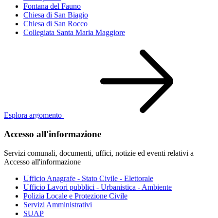
Fontana del Fauno
Chiesa di San Biagio
Chiesa di San Rocco
Collegiata Santa Maria Maggiore
Esplora argomento
Accesso all'informazione
Servizi comunali, documenti, uffici, notizie ed eventi relativi a
Accesso all'informazione
Ufficio Anagrafe - Stato Civile - Elettorale
Ufficio Lavori pubblici - Urbanistica - Ambiente
Polizia Locale e Protezione Civile
Servizi Amministrativi
SUAP