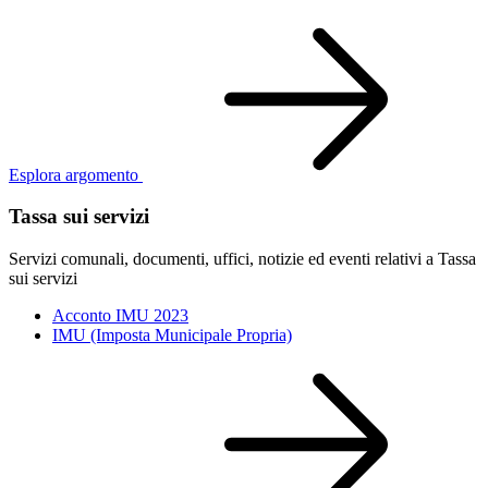
Esplora argomento
Tassa sui servizi
Servizi comunali, documenti, uffici, notizie ed eventi relativi a Tassa
sui servizi
Acconto IMU 2023
IMU (Imposta Municipale Propria)