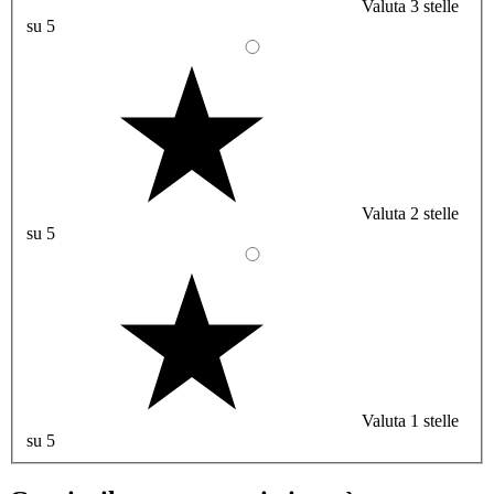
Valuta 3 stelle
su 5
Valuta 2 stelle
su 5
Valuta 1 stelle
su 5