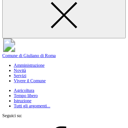
Comune di Giuliano di Roma
Amministrazione
Novità
Servizi
Vivere il Comune
Agricoltura
Tempo libero
Istruzione
Tutti gli argomenti...
Seguici su: