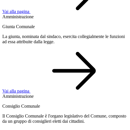
Vai alla pagina
Amministrazione
Giunta Comunale
La giunta, nominata dal sindaco, esercita collegialmente le funzioni
ad essa attribuite dalla legge.
Vai alla pagina
Amministrazione
Consiglio Comunale
Il Consiglio Comunale è l'organo legislativo del Comune, composto
da un gruppo di consiglieri eletti dai cittadini.