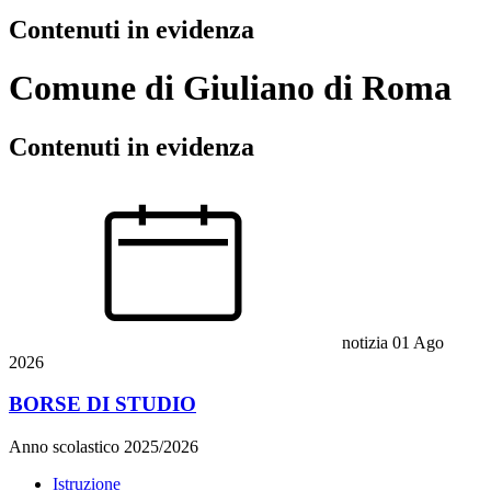
Contenuti in evidenza
Comune di Giuliano di Roma
Contenuti in evidenza
notizia
01 Ago
2026
BORSE DI STUDIO
Anno scolastico 2025/2026
Istruzione