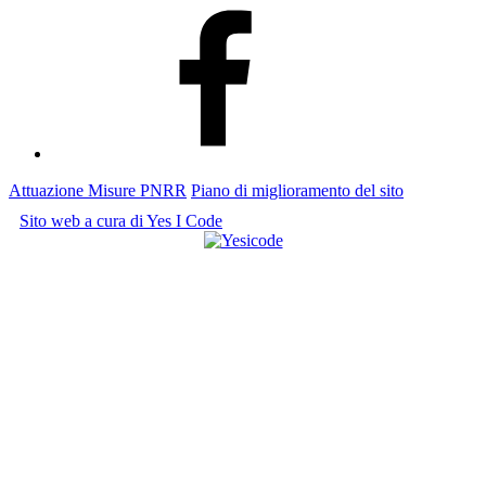
Facebook
Attuazione Misure PNRR
Piano di miglioramento del sito
Sito web a cura di Yes I Code