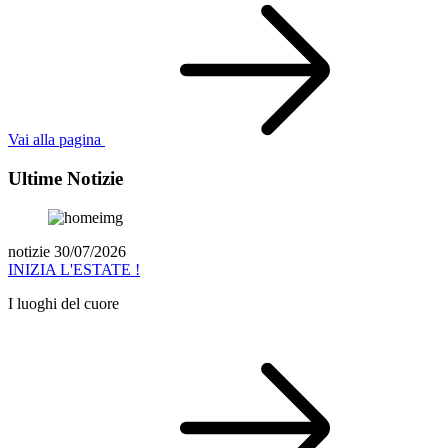
Vai alla pagina
Ultime Notizie
notizie 30/07/2026
INIZIA L'ESTATE !
I luoghi del cuore