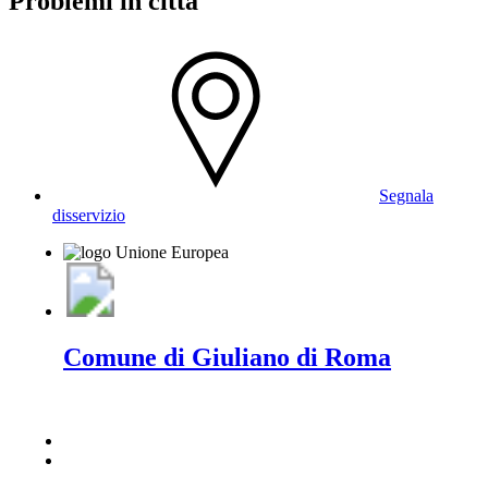
Problemi in città
Segnala
disservizio
Comune di Giuliano di Roma