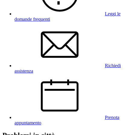
Leggi le
domande frequenti
Richiedi
assistenza
Prenota
appuntamento