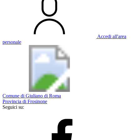
Accedi all'area
personale
Comune di Giuliano di Roma
Provincia di Frosinone
Seguici su: