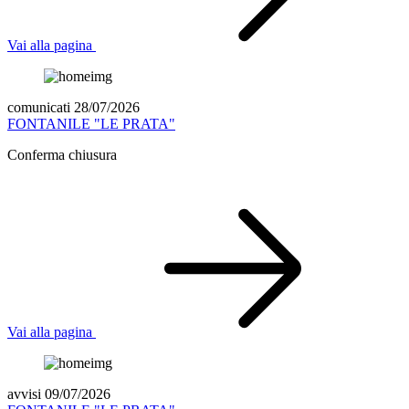
Vai alla pagina
comunicati 28/07/2026
FONTANILE "LE PRATA"
Conferma chiusura
Vai alla pagina
avvisi 09/07/2026