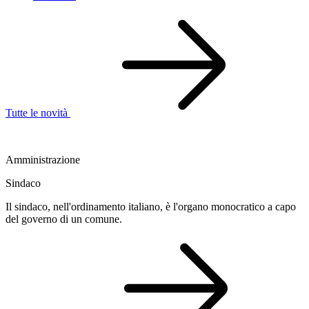
Tutte le novità
Amministrazione
Sindaco
Il sindaco, nell'ordinamento italiano, è l'organo monocratico a capo
del governo di un comune.