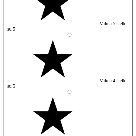
Valuta 5 stelle
su 5
Valuta 4 stelle
su 5