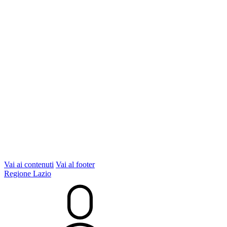
Vai ai contenuti
Vai al footer
Regione Lazio