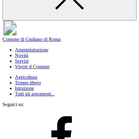
Comune di Giuliano di Roma
Amministrazione
Novità
Servizi
Vivere il Comune
Agricoltura
Tempo libero
Istruzione
Tutti gli argomenti...
Seguici su: