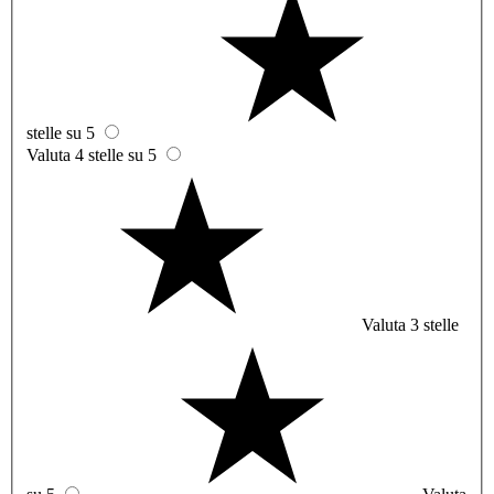
stelle su 5
Valuta 4 stelle su 5
Valuta 3 stelle