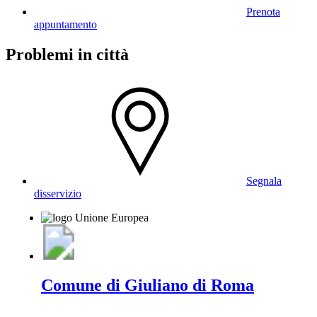
Prenota
appuntamento
Problemi in città
Segnala
disservizio
Comune di Giuliano di Roma