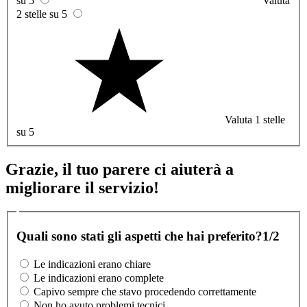
su 5
Valuta
2 stelle su 5
Valuta 1 stelle
su 5
Grazie, il tuo parere ci aiuterà a
migliorare il servizio!
Quali sono stati gli aspetti che hai preferito?
1/2
Le indicazioni erano chiare
Le indicazioni erano complete
Capivo sempre che stavo procedendo correttamente
Non ho avuto problemi tecnici