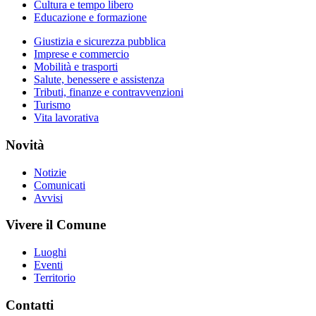
Cultura e tempo libero
Educazione e formazione
Giustizia e sicurezza pubblica
Imprese e commercio
Mobilità e trasporti
Salute, benessere e assistenza
Tributi, finanze e contravvenzioni
Turismo
Vita lavorativa
Novità
Notizie
Comunicati
Avvisi
Vivere il Comune
Luoghi
Eventi
Territorio
Contatti