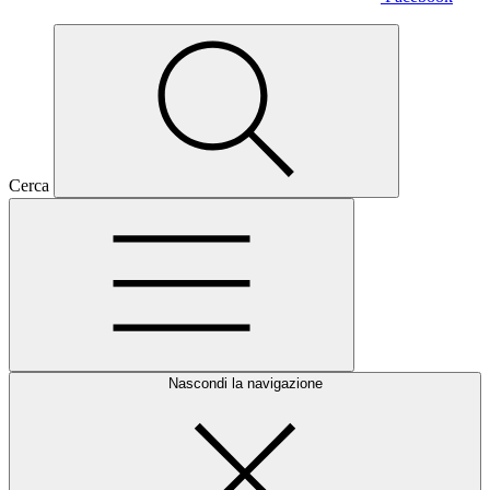
Cerca
Nascondi la navigazione