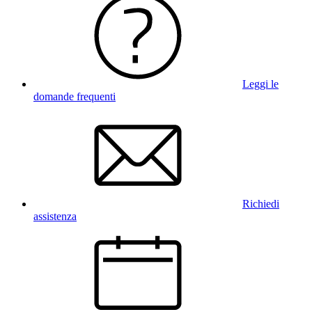
Leggi le
domande frequenti
Richiedi
assistenza