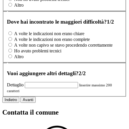
Altro
Dove hai incontrato le maggiori difficoltà?
1/2
A volte le indicazioni non erano chiare
A volte le indicazioni non erano complete
A volte non capivo se stavo procedendo correttamente
Ho avuto problemi tecnici
Altro
Vuoi aggiungere altri dettagli?
2/2
Dettaglio
Inserire massimo 200
caratteri
Indietro
Avanti
Contatta il comune