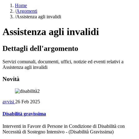
Home
/
Argomenti
/
Assistenza agli invalidi
Assistenza agli invalidi
Dettagli dell'argomento
Servizi comunali, documenti, uffici, notizie ed eventi relativi a
Assistenza agli invalidi
Novità
avvisi
26 Feb 2025
Disabilità gravissima
Interventi in Favore di Persone in Condizione di Disabilità con
Necessità di Sostegno Intensivo - (Disabilità Gravissima)