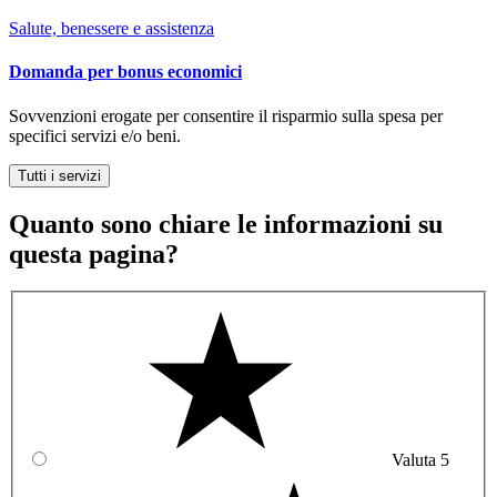
Salute, benessere e assistenza
Domanda per bonus economici
Sovvenzioni erogate per consentire il risparmio sulla spesa per
specifici servizi e/o beni.
Tutti i servizi
Quanto sono chiare le informazioni su
questa pagina?
Valuta 5