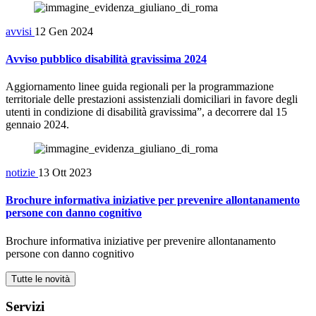
avvisi
12 Gen 2024
Avviso pubblico disabilità gravissima 2024
Aggiornamento linee guida regionali per la programmazione
territoriale delle prestazioni assistenziali domiciliari in favore degli
utenti in condizione di disabilità gravissima”, a decorrere dal 15
gennaio 2024.
notizie
13 Ott 2023
Brochure informativa iniziative per prevenire allontanamento
persone con danno cognitivo
Brochure informativa iniziative per prevenire allontanamento
persone con danno cognitivo
Tutte le novità
Servizi