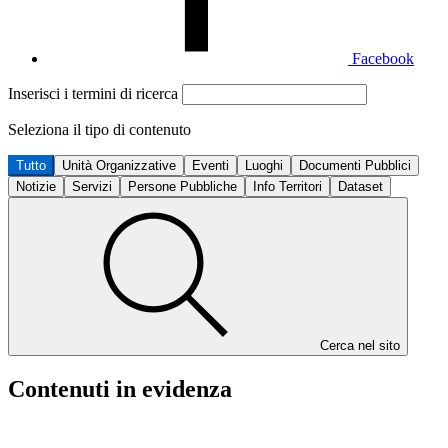
Facebook
Inserisci i termini di ricerca
Seleziona il tipo di contenuto
Tutto
Unità Organizzative
Eventi
Luoghi
Documenti Pubblici
Notizie
Servizi
Persone Pubbliche
Info Territori
Dataset
Cerca nel sito
Contenuti in evidenza