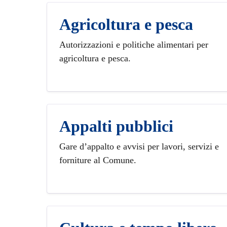
Agricoltura e pesca
Autorizzazioni e politiche alimentari per
agricoltura e pesca.
Appalti pubblici
Gare d’appalto e avvisi per lavori, servizi e
forniture al Comune.