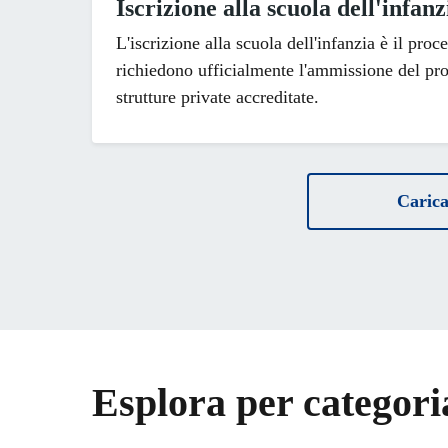
Iscrizione alla scuola dell'infanz
L'iscrizione alla scuola dell'infanzia è il proce
richiedono ufficialmente l'ammissione del pr
strutture private accreditate.
Carica 
Esplora per categori