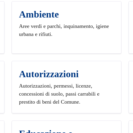
Ambiente
Aree verdi e parchi, inquinamento, igiene
urbana e rifiuti.
Autorizzazioni
Autorizzazioni, permessi, licenze,
concessioni di suolo, passi carrabili e
prestito di beni del Comune.