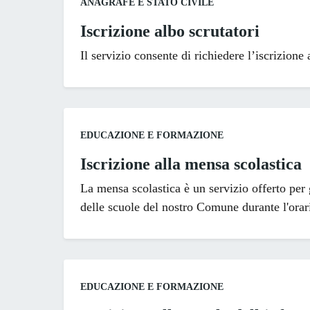
Categoria:
ANAGRAFE E STATO CIVILE
Iscrizione albo scrutatori
Il servizio consente di richiedere l’iscrizione 
Categoria:
EDUCAZIONE E FORMAZIONE
Iscrizione alla mensa scolastica
La mensa scolastica è un servizio offerto per g
delle scuole del nostro Comune durante l'orar
Categoria:
EDUCAZIONE E FORMAZIONE