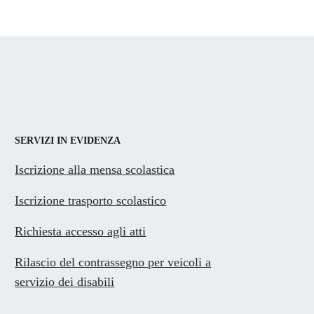
SERVIZI IN EVIDENZA
Iscrizione alla mensa scolastica
Iscrizione trasporto scolastico
Richiesta accesso agli atti
Rilascio del contrassegno per veicoli a
servizio dei disabili