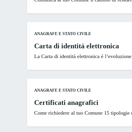
Categoria:
ANAGRAFE E STATO CIVILE
Carta di identità elettronica
La Carta di identità elettronica è l’evoluzion
Categoria:
ANAGRAFE E STATO CIVILE
Certificati anagrafici
Come richiedere al tuo Comune 15 tipologie di