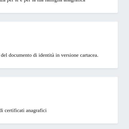
e del documento di identità in versione cartacea.
 certificati anagrafici