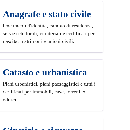
Anagrafe e stato civile
Documenti d'identità, cambio di residenza,
servizi elettorali, cimiteriali e certificati per
nascita, matrimoni e unioni civili.
Catasto e urbanistica
Piani urbanistici, piani paesaggistici e tutti i
certificati per immobili, case, terreni ed
edifici.