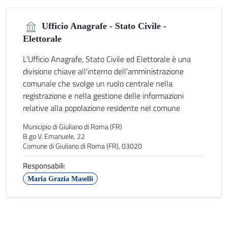
Ufficio Anagrafe - Stato Civile -
Elettorale
L'Ufficio Anagrafe, Stato Civile ed Elettorale è una
divisione chiave all'interno dell'amministrazione
comunale che svolge un ruolo centrale nella
registrazione e nella gestione delle informazioni
relative alla popolazione residente nel comune
Municipio di Giuliano di Roma (FR)
B.go V. Emanuele, 22
Comune di Giuliano di Roma (FR), 03020
Responsabili:
Maria Grazia Maselli