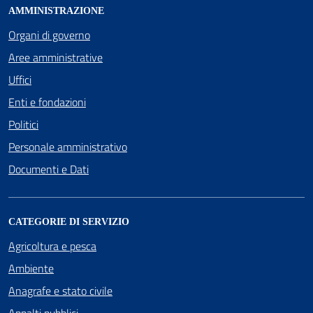
AMMINISTRAZIONE
Organi di governo
Aree amministrative
Uffici
Enti e fondazioni
Politici
Personale amministrativo
Documenti e Dati
CATEGORIE DI SERVIZIO
Agricoltura e pesca
Ambiente
Anagrafe e stato civile
Appalti pubblici