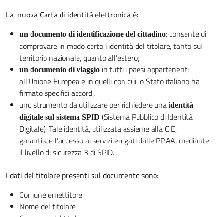
La nuova Carta di identità elettronica è:
: consente di
un documento di identificazione del cittadino
comprovare in modo certo l’identità del titolare, tanto sul
territorio nazionale, quanto all’estero;
in tutti i paesi appartenenti
un documento di viaggio
all'Unione Europea e in quelli con cui lo Stato italiano ha
firmato specifici accordi;
uno strumento da utilizzare per richiedere una
identità
(Sistema Pubblico di Identità
digitale sul sistema SPID
Digitale). Tale identità, utilizzata assieme alla CIE,
garantisce l’accesso ai servizi erogati dalle PP.AA, mediante
il livello di sicurezza 3 di SPID.
I dati del titolare presenti sul documento sono:
Comune emettitore
Nome del titolare