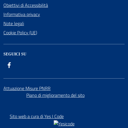
Obiettivi di Accessibilità
Informativa privacy
Note legali
Cookie Policy (UE)
SEGUICI SU
Facebook
Attuazione Misure PNRR
Piano di miglioramento del sito
Sito web a cura di Yes I Code