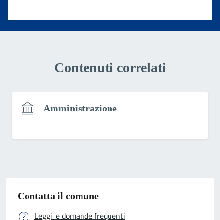
Valuta 1 stelle su 5
Contenuti correlati
Amministrazione
Contatta il comune
Leggi le domande frequenti