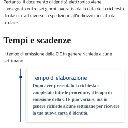
Pertanto, il documento d'identità elettronico viene
consegnato entro sei giorni lavorativi dalla data della richiesta
di rilascio, attraverso la spedizione all'indirizzo indicato dal
titolare.
Tempi e scadenze
Il tempo di emissione della CIE in genere richiede alcune
settimane.
Tempo di elaborazione
Dopo aver presentato la richiesta e
completato tutte le procedure, il tempo di
emissione della CIE può variare, ma in
genere richiede alcune settimane per ricevere
la tua nuova carta d'identità.