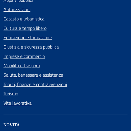
Autorizzazioni
Catasto e urbanistica
Cultura e tempo libero
Educazione e formazione
Giustizia e sicurezza pubblica
Imprese e commercio
Mobilità e trasporti
Salute, benessere e assistenza
Tributi, finanze e contravvenzioni
Turismo
Vita lavorativa
NOVITÀ