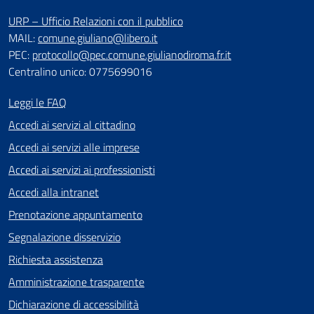
URP – Ufficio Relazioni con il pubblico
MAIL:
comune.giuliano@libero.it
PEC:
protocollo@pec.comune.giulianodiroma.fr.it
Centralino unico: 0775699016
Leggi le FAQ
Accedi ai servizi al cittadino
Accedi ai servizi alle imprese
Accedi ai servizi ai professionisti
Accedi alla intranet
Prenotazione appuntamento
Segnalazione disservizio
Richiesta assistenza
Amministrazione trasparente
Dichiarazione di accessibilità