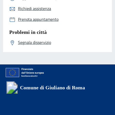
Richiedi assistenza
Prenota appuntamento
Problemi in città
Segnala disservizio
Comune di Giuliano di Roma