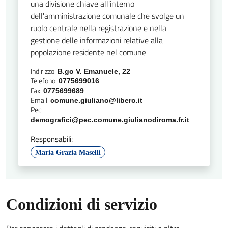
una divisione chiave all'interno
dell'amministrazione comunale che svolge un
ruolo centrale nella registrazione e nella
gestione delle informazioni relative alla
popolazione residente nel comune
Indirizzo:
B.go V. Emanuele, 22
Telefono:
0775699016
Fax:
0775699689
Email:
comune.giuliano@libero.it
Pec:
demografici@pec.comune.giulianodiroma.fr.it
Responsabili:
Maria Grazia Maselli
Condizioni di servizio