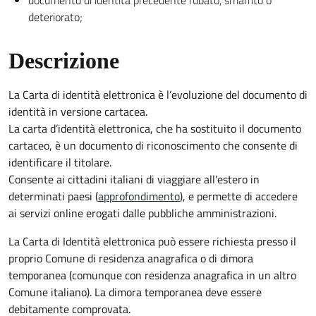
documento di identità precedente rubato, smarrito o
deteriorato;
Descrizione
La Carta di identità elettronica è l’evoluzione del documento di
identità in versione cartacea.
La carta d’identità elettronica, che ha sostituito il documento
cartaceo, è un documento di riconoscimento che consente di
identificare il titolare.
Consente ai cittadini italiani di viaggiare all'estero in
determinati paesi (
approfondimento
), e permette di accedere
ai servizi online erogati dalle pubbliche amministrazioni.
La Carta di Identità elettronica può essere richiesta presso il
proprio Comune di residenza anagrafica o di dimora
temporanea (comunque con residenza anagrafica in un altro
Comune italiano). La dimora temporanea deve essere
debitamente comprovata.