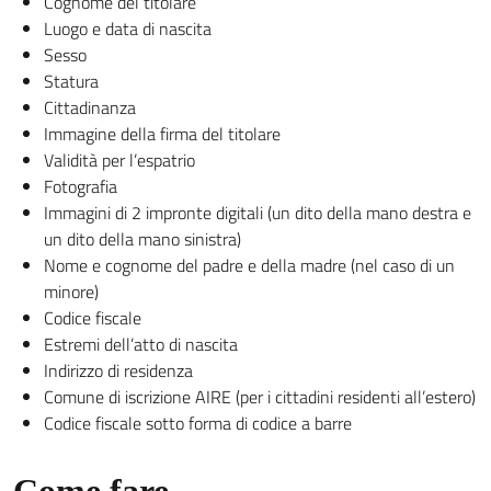
Cognome del titolare
Luogo e data di nascita
Sesso
Statura
Cittadinanza
Immagine della firma del titolare
Validità per l’espatrio
Fotografia
Immagini di 2 impronte digitali (un dito della mano destra e
un dito della mano sinistra)
Nome e cognome del padre e della madre (nel caso di un
minore)
Codice fiscale
Estremi dell’atto di nascita
Indirizzo di residenza
Comune di iscrizione AIRE (per i cittadini residenti all’estero)
Codice fiscale sotto forma di codice a barre