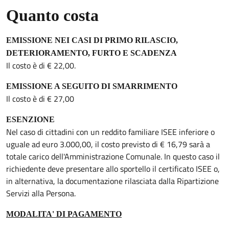
Quanto costa
EMISSIONE NEI CASI DI PRIMO RILASCIO,
DETERIORAMENTO, FURTO E SCADENZA
Il costo è di € 22,00.
EMISSIONE A SEGUITO DI SMARRIMENTO
Il costo è di € 27,00
ESENZIONE
Nel caso di cittadini con un reddito familiare ISEE inferiore o
uguale ad euro 3.000,00, il costo previsto di € 16,79 sarà a
totale carico dell'Amministrazione Comunale. In questo caso il
richiedente deve presentare allo sportello il certificato ISEE o,
in alternativa, la documentazione rilasciata dalla Ripartizione
Servizi alla Persona.
MODALITA' DI PAGAMENTO