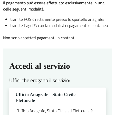
Il pagamento può essere effettuato esclusivamente in una
delle seguenti modalità:
tramite POS direttamente presso lo sportello anagrafe;
tramite PagoPA con la modalità di pagamento spontaneo
Non sono accettati pagamenti in contanti.
Accedi al servizio
Uffici che erogano il servizio:
Ufficio Anagrafe - Stato Civile -
Elettorale
L'Ufficio Anagrafe, Stato Civile ed Elettorale è