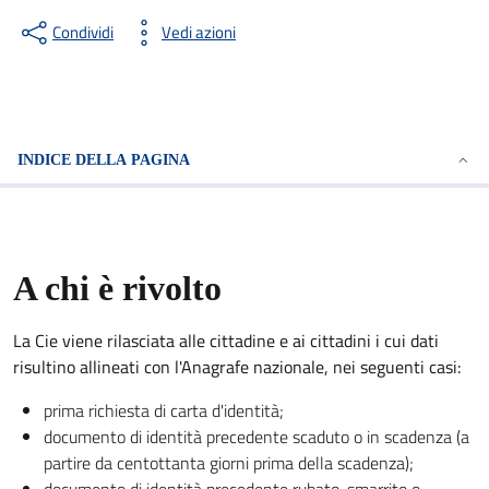
Condividi
Vedi azioni
INDICE DELLA PAGINA
A chi è rivolto
La Cie viene rilasciata alle cittadine e ai cittadini i cui dati
risultino allineati con l'Anagrafe nazionale, nei seguenti casi:
prima richiesta di carta d'identità;
documento di identità precedente scaduto o in scadenza (a
partire da centottanta giorni prima della scadenza);