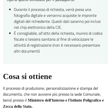
Durante il processo di richiesta, verrà presa una
fotografia digitale e verranno acquisite le impronte
digitali del richiedente. Questi dati saranno poi inclusi
nel chip elettronico della CIE.
È consigliabile, all’atto della richiesta, munirsi di codice
fiscale o tessera sanitaria al fine di velocizzare le
attività di registrazione (non è necessario presentare
altri documenti)
Cosa si ottiene
Il processo di produzione, personalizzazione e stampa del
documento, che non avviene più presso la sede Comunale,
bensì presso il
Ministero dell'Interno e l'Istituto Poligrafico e
Zecca dello Stato.