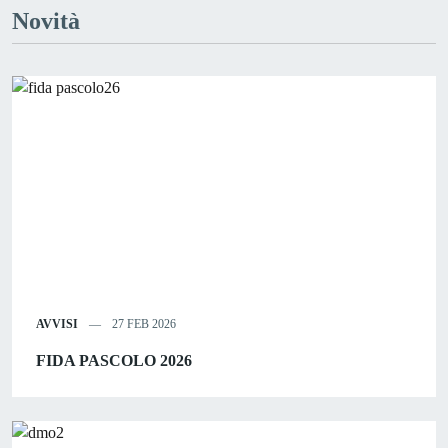
Novità
AVVISI
27 FEB 2026
FIDA PASCOLO 2026