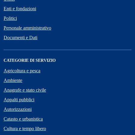
Enti e fondazioni
Politici
Personale amministrativo
Documenti e Dati
CATEGORIE DI SERVIZIO
Agricoltura e pesca
Ambiente
Anagrafe e stato civile
Appalti pubblici
Autorizzazioni
Catasto e urbanistica
Cultura e tempo libero