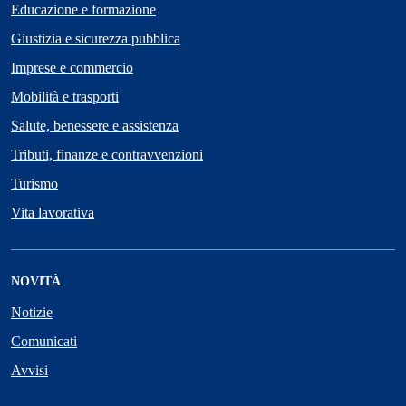
Educazione e formazione
Giustizia e sicurezza pubblica
Imprese e commercio
Mobilità e trasporti
Salute, benessere e assistenza
Tributi, finanze e contravvenzioni
Turismo
Vita lavorativa
NOVITÀ
Notizie
Comunicati
Avvisi