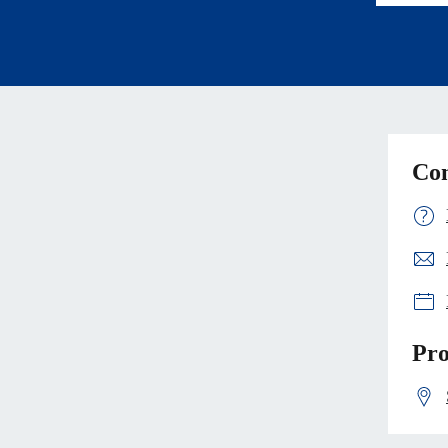
Con
Pro