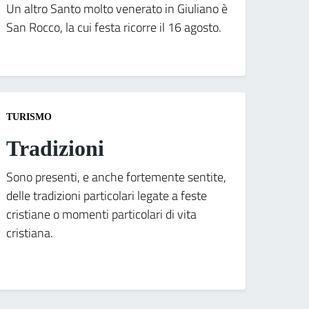
Un altro Santo molto venerato in Giuliano è
San Rocco, la cui festa ricorre il 16 agosto.
TURISMO
Tradizioni
Sono presenti, e anche fortemente sentite,
delle tradizioni particolari legate a feste
cristiane o momenti particolari di vita
cristiana.