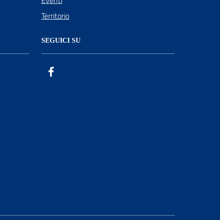
Territorio
SEGUICI SU
Facebook