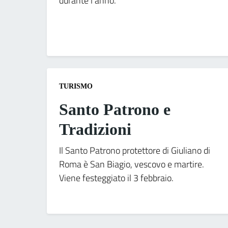
durante l'anno.
TURISMO
Santo Patrono e
Tradizioni
Il Santo Patrono protettore di Giuliano di
Roma è San Biagio, vescovo e martire.
Viene festeggiato il 3 febbraio.