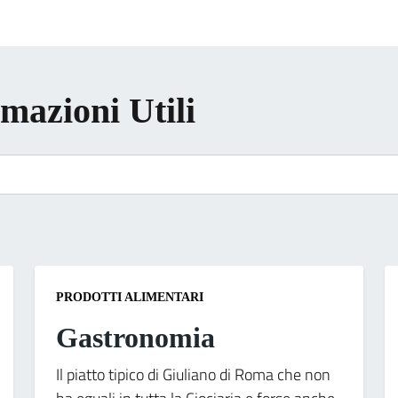
rmazioni Utili
PRODOTTI ALIMENTARI
Gastronomia
Il piatto tipico di Giuliano di Roma che non