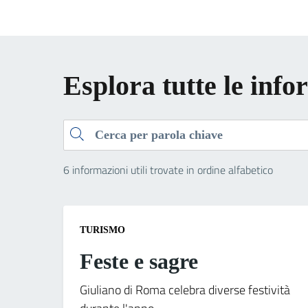
Esplora tutte le info
Cerca
6 informazioni utili trovate in ordine alfabetico
TURISMO
Feste e sagre
Giuliano di Roma celebra diverse festività