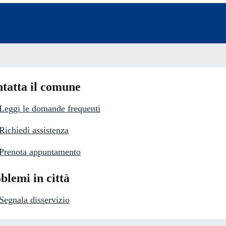
tatta il comune
Leggi le domande frequenti
Richiedi assistenza
Prenota appuntamento
blemi in città
Segnala disservizio