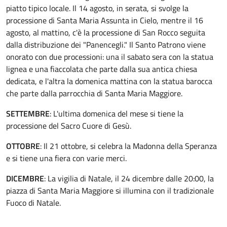
piatto tipico locale. Il 14 agosto, in serata, si svolge la
processione di Santa Maria Assunta in Cielo, mentre il 16
agosto, al mattino, c'è la processione di San Rocco seguita
dalla distribuzione dei "Panencegli." Il Santo Patrono viene
onorato con due processioni: una il sabato sera con la statua
lignea e una fiaccolata che parte dalla sua antica chiesa
dedicata, e l'altra la domenica mattina con la statua barocca
che parte dalla parrocchia di Santa Maria Maggiore.
SETTEMBRE
: L'ultima domenica del mese si tiene la
processione del Sacro Cuore di Gesù.
OTTOBRE
: Il 21 ottobre, si celebra la Madonna della Speranza
e si tiene una fiera con varie merci.
DICEMBRE
: La vigilia di Natale, il 24 dicembre dalle 20:00, la
piazza di Santa Maria Maggiore si illumina con il tradizionale
Fuoco di Natale.