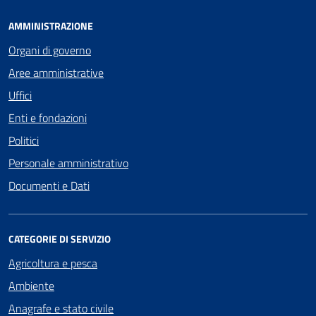
AMMINISTRAZIONE
Organi di governo
Aree amministrative
Uffici
Enti e fondazioni
Politici
Personale amministrativo
Documenti e Dati
CATEGORIE DI SERVIZIO
Agricoltura e pesca
Ambiente
Anagrafe e stato civile