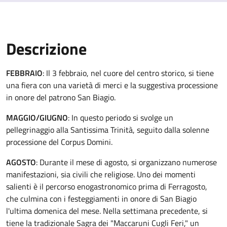
Descrizione
FEBBRAIO
: Il 3 febbraio, nel cuore del centro storico, si tiene
una fiera con una varietà di merci e la suggestiva processione
in onore del patrono San Biagio.
MAGGIO/GIUGNO
: In questo periodo si svolge un
pellegrinaggio alla Santissima Trinità, seguito dalla solenne
processione del Corpus Domini.
AGOSTO
: Durante il mese di agosto, si organizzano numerose
manifestazioni, sia civili che religiose. Uno dei momenti
salienti è il percorso enogastronomico prima di Ferragosto,
che culmina con i festeggiamenti in onore di San Biagio
l'ultima domenica del mese. Nella settimana precedente, si
tiene la tradizionale Sagra dei "Maccaruni Cugli Feri," un