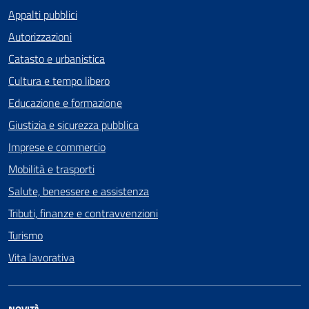
Appalti pubblici
Autorizzazioni
Catasto e urbanistica
Cultura e tempo libero
Educazione e formazione
Giustizia e sicurezza pubblica
Imprese e commercio
Mobilità e trasporti
Salute, benessere e assistenza
Tributi, finanze e contravvenzioni
Turismo
Vita lavorativa