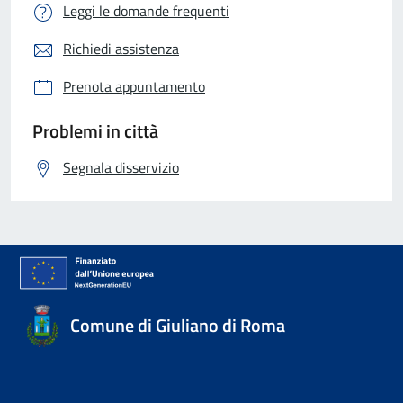
Leggi le domande frequenti
Richiedi assistenza
Prenota appuntamento
Problemi in città
Segnala disservizio
Comune di Giuliano di Roma