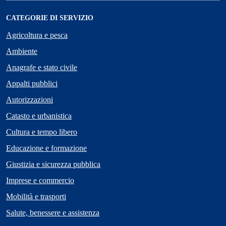
CATEGORIE DI SERVIZIO
Agricoltura e pesca
Ambiente
Anagrafe e stato civile
Appalti pubblici
Autorizzazioni
Catasto e urbanistica
Cultura e tempo libero
Educazione e formazione
Giustizia e sicurezza pubblica
Imprese e commercio
Mobilità e trasporti
Salute, benessere e assistenza