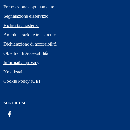
Prenotazione appuntamento
Segnalazione disservizio
Richiesta assistenza
Amministrazione trasparente
Dichiarazione di accessibilità
Obiettivi di Accessibilità
Informativa privacy
Note legali
Cookie Policy (UE)
SEGUICI SU
Facebook