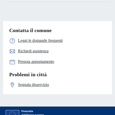
Contatta il comune
Leggi le domande frequenti
Richiedi assistenza
Prenota appuntamento
Problemi in città
Segnala disservizio