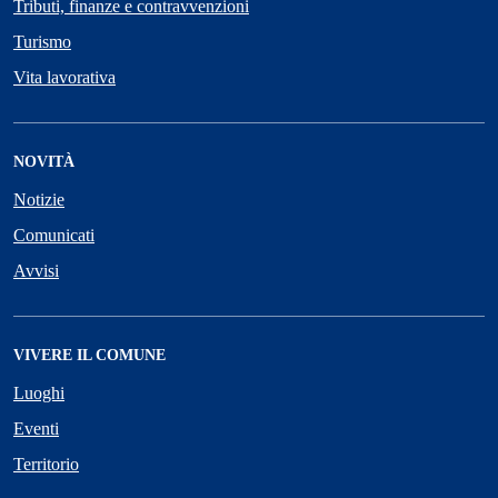
Tributi, finanze e contravvenzioni
Turismo
Vita lavorativa
NOVITÀ
Notizie
Comunicati
Avvisi
VIVERE IL COMUNE
Luoghi
Eventi
Territorio