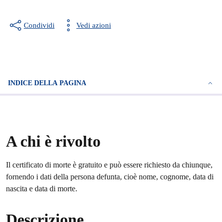
Condividi
Vedi azioni
INDICE DELLA PAGINA
A chi è rivolto
Il certificato di morte è gratuito e può essere richiesto da chiunque,
fornendo i dati della persona defunta, cioè nome, cognome, data di
nascita e data di morte.
Descrizione