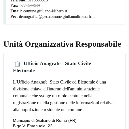
Telefono:
0775699016
Fax:
0775699689
Email:
comune.giuliano@libero.it
Pec:
demografici@pec.comune.giulianodiroma.fr.it
Unità Organizzativa Responsabile
Ufficio Anagrafe - Stato Civile -
Elettorale
L'Ufficio Anagrafe, Stato Civile ed Elettorale è una
divisione chiave all'interno dell'amministrazione
comunale che svolge un ruolo centrale nella
registrazione e nella gestione delle informazioni relative
alla popolazione residente nel comune
Municipio di Giuliano di Roma (FR)
B.go V. Emanuele, 22