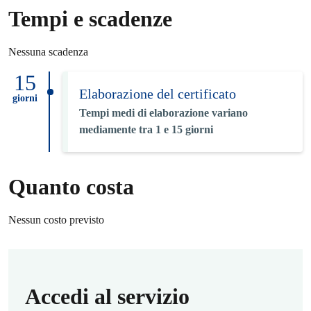
Tempi e scadenze
Nessuna scadenza
15
Elaborazione del certificato
giorni
Tempi medi di elaborazione variano
mediamente tra 1 e 15 giorni
Quanto costa
Nessun costo previsto
Accedi al servizio