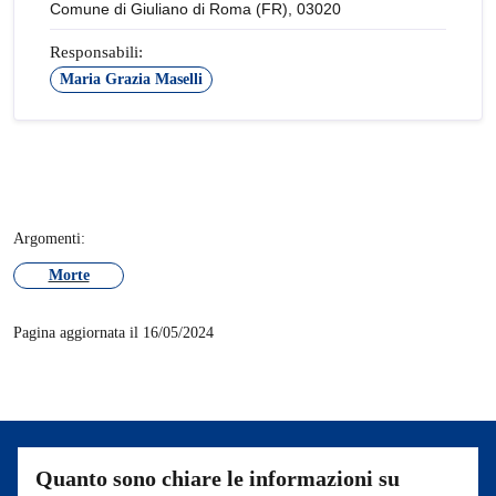
Comune di Giuliano di Roma (FR), 03020
Responsabili:
Maria Grazia Maselli
Argomenti:
Morte
Pagina aggiornata il 16/05/2024
Quanto sono chiare le informazioni su