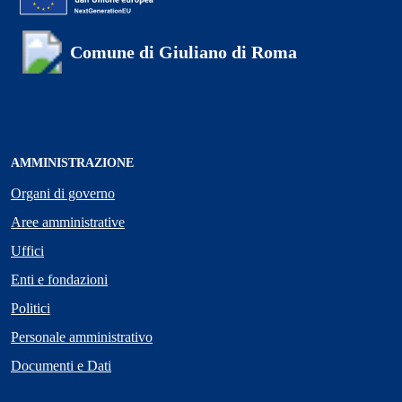
Comune di Giuliano di Roma
AMMINISTRAZIONE
Organi di governo
Aree amministrative
Uffici
Enti e fondazioni
Politici
Personale amministrativo
Documenti e Dati