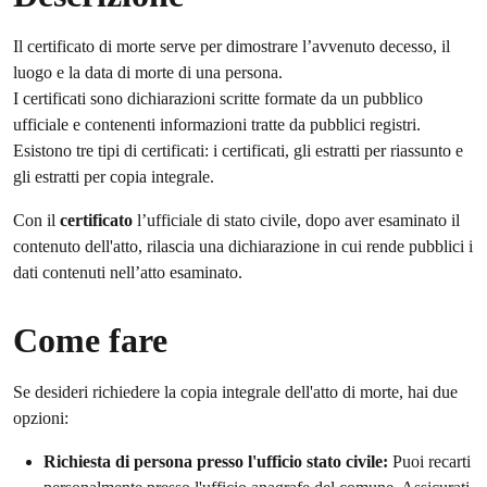
Il certificato di morte serve per dimostrare l’avvenuto decesso, il
luogo e la data di morte di una persona.
I certificati sono dichiarazioni scritte formate da un pubblico
ufficiale e contenenti informazioni tratte da pubblici registri.
Esistono tre tipi di certificati: i certificati, gli estratti per riassunto e
gli estratti per copia integrale.
Con il
certificato
l’ufficiale di stato civile, dopo aver esaminato il
contenuto dell'atto, rilascia una dichiarazione in cui rende pubblici i
dati contenuti nell’atto esaminato.
Come fare
Se desideri richiedere la copia integrale dell'atto di morte, hai due
opzioni:
Richiesta di persona presso l'ufficio stato civile:
Puoi recarti