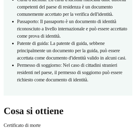
competenti del paese di residenza è un documento
comunemente accettato per la verifica dell'identità.
Passaporto: Il passaporto è un documento di identità
riconosciuto a livello internazionale e può essere accettato
come prova di identità.
Patente di guida: La patente di guida, sebbene
principalmente un documento per la guida, può essere
accettata come documento d'identità valido in alcuni casi.
Permesso di soggiorno: Nel caso di cittadini stranieri
residenti nel paese, il permesso di soggiorno può essere
richiesto come documento di identità.
Cosa si ottiene
Certificato di morte