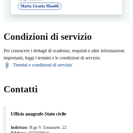
Maria Grazia Maselli
Condizioni di servizio
Per conoscere i dettagli di scadenze, requisiti e altre informazioni
importanti, leggi i termini e le condizioni di servizio.
Termini e condizioni di servizio
Contatti
Ufficio anagrafe-Stato civile
Indirizzo:
B.go V. Emanuele, 22