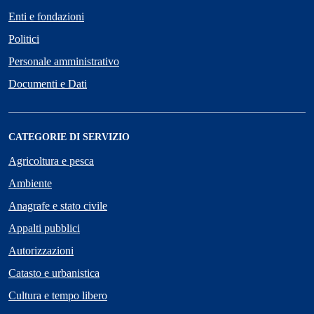
Enti e fondazioni
Politici
Personale amministrativo
Documenti e Dati
CATEGORIE DI SERVIZIO
Agricoltura e pesca
Ambiente
Anagrafe e stato civile
Appalti pubblici
Autorizzazioni
Catasto e urbanistica
Cultura e tempo libero