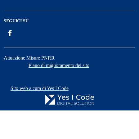
SEGUICI SU
Facebook
Attuazione Misure PNRR
Piano di miglioramento del sito
Sito web a cura di Yes I Code