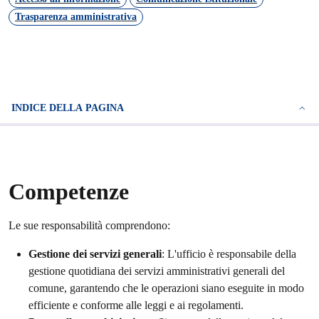
Trasparenza amministrativa
INDICE DELLA PAGINA
Competenze
Le sue responsabilità comprendono:
Gestione dei servizi generali
: L'ufficio è responsabile della
gestione quotidiana dei servizi amministrativi generali del
comune, garantendo che le operazioni siano eseguite in modo
efficiente e conforme alle leggi e ai regolamenti.