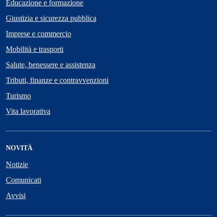
Educazione e formazione
Giustizia e sicurezza pubblica
Imprese e commercio
Mobilità e trasporti
Salute, benessere e assistenza
Tributi, finanze e contravvenzioni
Turismo
Vita lavorativa
NOVITÀ
Notizie
Comunicati
Avvisi