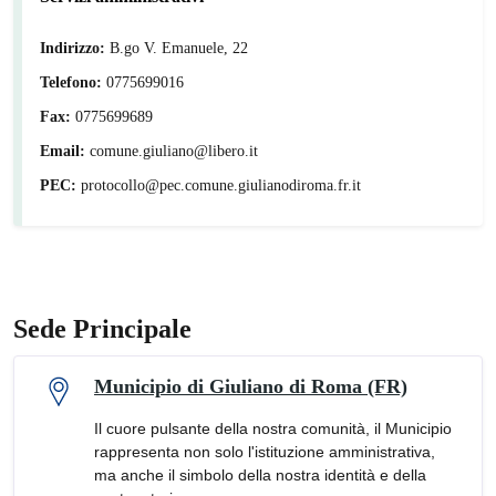
Indirizzo:
B.go V. Emanuele, 22
Telefono:
0775699016
Fax:
0775699689
Email:
comune.giuliano@libero.it
PEC:
protocollo@pec.comune.giulianodiroma.fr.it
Sede Principale
Municipio di Giuliano di Roma (FR)
Il cuore pulsante della nostra comunità, il Municipio
rappresenta non solo l'istituzione amministrativa,
ma anche il simbolo della nostra identità e della