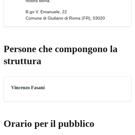
nostra storia.
B.go V. Emanuele, 22
Comune di Giuliano di Roma (FR), 03020
Persone che compongono la
struttura
Vincenzo Fasani
Orario per il pubblico