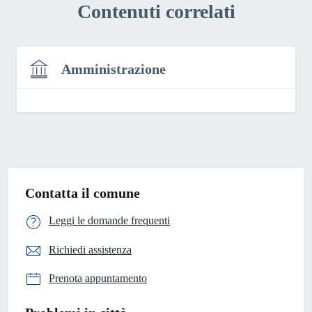
Contenuti correlati
Amministrazione
Contatta il comune
Leggi le domande frequenti
Richiedi assistenza
Prenota appuntamento