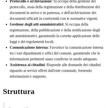
Protocollo e archiviazione
: Si occupa della gestione del
protocollo, ossia della registrazione e della distribuzione dei
documenti in arrivo e in partenza, e dell'archiviazione dei
documenti ufficiali in conformità con le normative vigenti.
Gestione degli atti amministrativi
: Si occupa della
registrazione, della pubblicazione e della notificazione degli
atti amministrativi, garantendo la corretta applicazione delle
leggi e dei regolamenti locali.
Comunicazione interna
: Favorisce la comunicazione interna
tra i vari dipartimenti e uffici del comune, garantendo che le
informazioni pertinenti siano condivise in modo adeguato.
Assistenza ai cittadini
: Risponde alle domande dei cittadini
riguardo ai servizi offerti dall'ente comunale, fornendo
informazioni e supporto.
Struttura