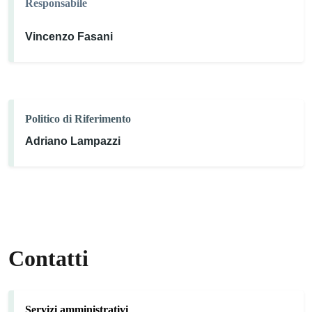
Responsabile
Vincenzo Fasani
Politico di Riferimento
Adriano Lampazzi
Contatti
Servizi amministrativi