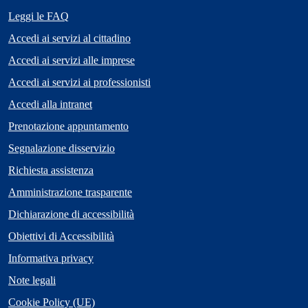
Leggi le FAQ
Accedi ai servizi al cittadino
Accedi ai servizi alle imprese
Accedi ai servizi ai professionisti
Accedi alla intranet
Prenotazione appuntamento
Segnalazione disservizio
Richiesta assistenza
Amministrazione trasparente
Dichiarazione di accessibilità
Obiettivi di Accessibilità
Informativa privacy
Note legali
Cookie Policy (UE)