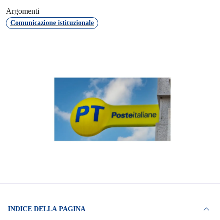
Argomenti
Comunicazione istituzionale
INDICE DELLA PAGINA