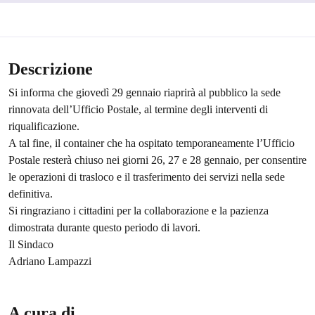
Descrizione
Si informa che giovedì 29 gennaio riaprirà al pubblico la sede
rinnovata dell’Ufficio Postale, al termine degli interventi di
riqualificazione.
A tal fine, il container che ha ospitato temporaneamente l’Ufficio
Postale resterà chiuso nei giorni 26, 27 e 28 gennaio, per consentire
le operazioni di trasloco e il trasferimento dei servizi nella sede
definitiva.
Si ringraziano i cittadini per la collaborazione e la pazienza
dimostrata durante questo periodo di lavori.
Il Sindaco
Adriano Lampazzi
A cura di