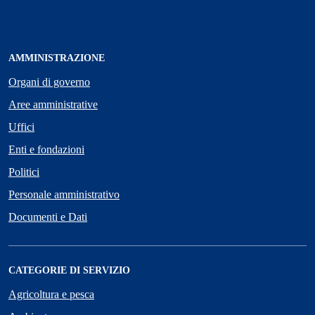
AMMINISTRAZIONE
Organi di governo
Aree amministrative
Uffici
Enti e fondazioni
Politici
Personale amministrativo
Documenti e Dati
CATEGORIE DI SERVIZIO
Agricoltura e pesca