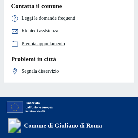
Contatta il comune
Leggi le domande frequenti
Richiedi assistenza
Prenota appuntamento
Problemi in città
Segnala disservizio
Comune di Giuliano di Roma