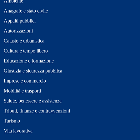
Ambiente
Anagrafe e stato civile
Appalti pubblici
Autorizzazioni
Catasto e urbanistica
Cultura e tempo libero
Educazione e formazione
Giustizia e sicurezza pubblica
Imprese e commercio
Mobilità e trasporti
Salute, benessere e assistenza
Tributi, finanze e contravvenzioni
Turismo
Vita lavorativa