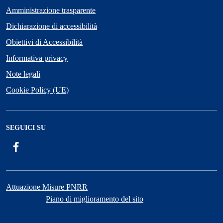
Amministrazione trasparente
Dichiarazione di accessibilità
Obiettivi di Accessibilità
Informativa privacy
Note legali
Cookie Policy (UE)
SEGUICI SU
Facebook
Attuazione Misure PNRR
Piano di miglioramento del sito