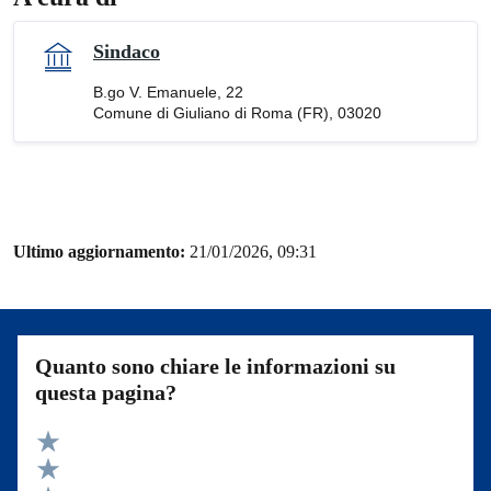
Sindaco
B.go V. Emanuele, 22
Comune di Giuliano di Roma (FR), 03020
Ultimo aggiornamento:
21/01/2026, 09:31
Quanto sono chiare le informazioni su
questa pagina?
Valuta 5 stelle su 5