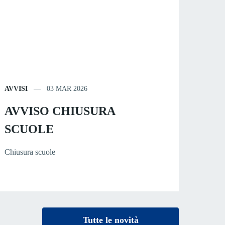
AVVISI
03 MAR 2026
AVVISO CHIUSURA
SCUOLE
Chiusura scuole
Tutte le novità