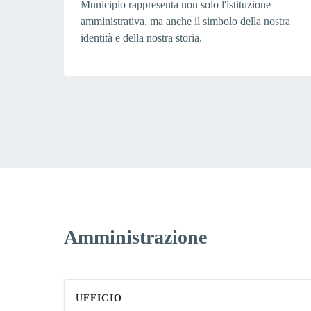
Municipio rappresenta non solo l'istituzione
amministrativa, ma anche il simbolo della nostra
identità e della nostra storia.
Amministrazione
UFFICIO