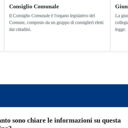
Consiglio Comunale
Giun
Il Consiglio Comunale è l'organo legislativo del
La giun
Comune, composto da un gruppo di consiglieri eletti
collegi
dai cittadini.
legge.
nto sono chiare le informazioni su questa