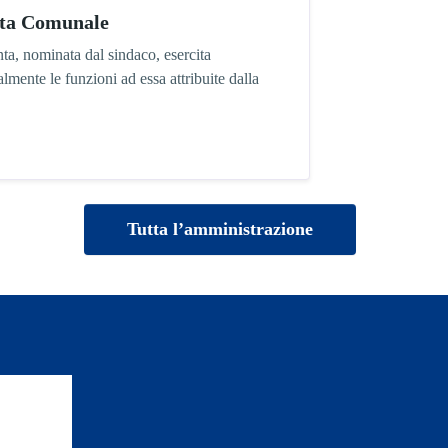
ta Comunale
ta, nominata dal sindaco, esercita
almente le funzioni ad essa attribuite dalla
Tutta l’amministrazione