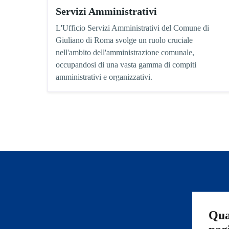
Servizi Amministrativi
L'Ufficio Servizi Amministrativi del Comune di
Giuliano di Roma svolge un ruolo cruciale
nell'ambito dell'amministrazione comunale,
occupandosi di una vasta gamma di compiti
amministrativi e organizzativi.
Qua