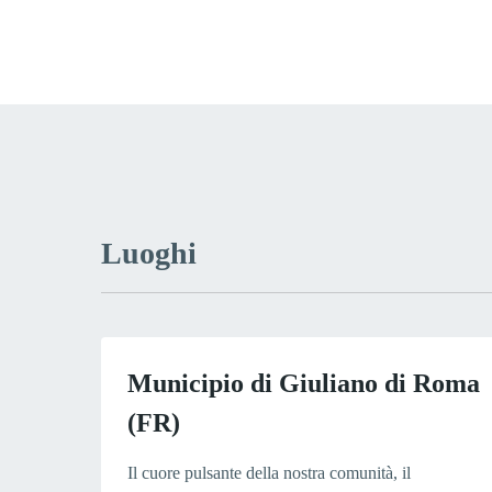
Luoghi
Municipio di Giuliano di Roma
(FR)
Il cuore pulsante della nostra comunità, il