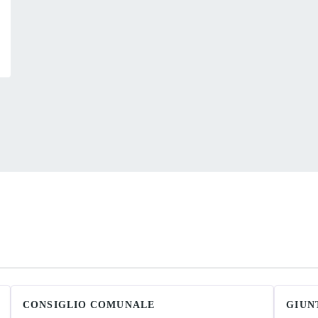
CONSIGLIO COMUNALE
GIUN