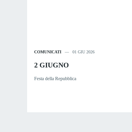
COMUNICATI
01 GIU 2026
2 GIUGNO
Festa della Repubblica