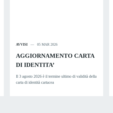
AVVISI
05 MAR 2026
AGGIORNAMENTO CARTA
DI IDENTITA’
Il 3 agosto 2026 è il termine ultimo di validità della
carta di identità cartacea