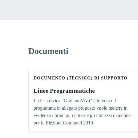
Documenti
DOCUMENTO (TECNICO) DI SUPPORTO
Linee Programmatiche
La lista civica “GiulianoViva” attraverso il
programma in allegato proposto vuole mettere in
evidenza i principi, i criteri e gli indirizzi di azione
per le Elezioni Comunali 2019.