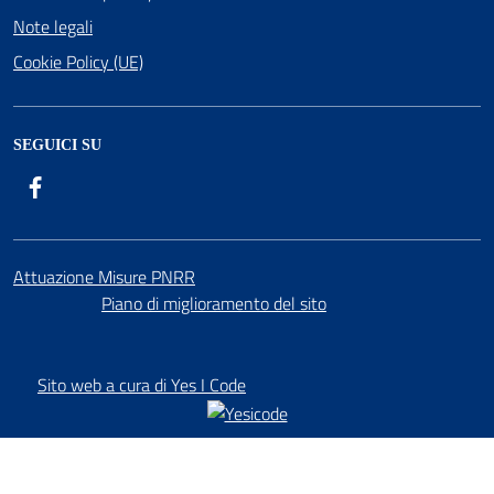
Note legali
Cookie Policy (UE)
SEGUICI SU
Facebook
Attuazione Misure PNRR
Piano di miglioramento del sito
Sito web a cura di Yes I Code