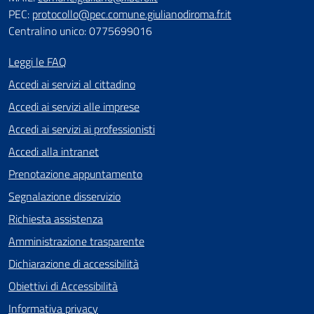
PEC:
protocollo@pec.comune.giulianodiroma.fr.it
Centralino unico: 0775699016
Leggi le FAQ
Accedi ai servizi al cittadino
Accedi ai servizi alle imprese
Accedi ai servizi ai professionisti
Accedi alla intranet
Prenotazione appuntamento
Segnalazione disservizio
Richiesta assistenza
Amministrazione trasparente
Dichiarazione di accessibilità
Obiettivi di Accessibilità
Informativa privacy