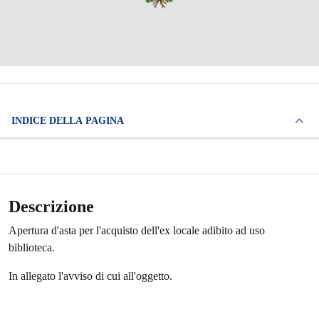
INDICE DELLA PAGINA
Descrizione
Apertura d'asta per l'acquisto dell'ex locale adibito ad uso
biblioteca.
In allegato l'avviso di cui all'oggetto.