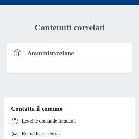
Contenuti correlati
Amministrazione
Contatta il comune
Leggi le domande frequenti
Richiedi assistenza