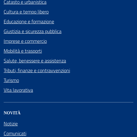
Catasto e urbanistica
Cultura e tempo libero
Educazione e formazione
Giustizia e sicurezza pubblica
Imprese e commercio
Mobilità e trasporti
Salute, benessere e assistenza
Tributi, finanze e contravvenzioni
Turismo
Vita lavorativa
NOVITÀ
Notizie
Comunicati