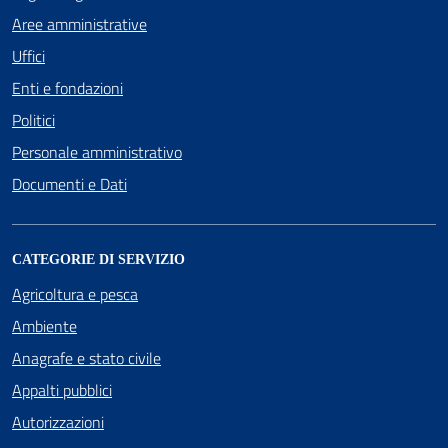
Aree amministrative
Uffici
Enti e fondazioni
Politici
Personale amministrativo
Documenti e Dati
CATEGORIE DI SERVIZIO
Agricoltura e pesca
Ambiente
Anagrafe e stato civile
Appalti pubblici
Autorizzazioni