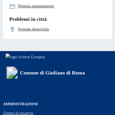
Prenota appuntamento
Problemi in città
Segnala disservizio
Comune di Giuliano di Roma
AMMINISTRAZIONE
Organi di governo