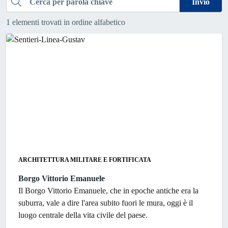
Cerca
Invio
1 elementi trovati in ordine alfabetico
ARCHITETTURA MILITARE E FORTIFICATA
Borgo Vittorio Emanuele
Il Borgo Vittorio Emanuele, che in epoche antiche era la
suburra, vale a dire l'area subito fuori le mura, oggi è il
luogo centrale della vita civile del paese.