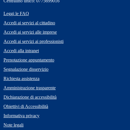
Centralino unico: 0775699016
Leggi le FAQ
Accedi ai servizi al cittadino
Accedi ai servizi alle imprese
Accedi ai servizi ai professionisti
Accedi alla intranet
Prenotazione appuntamento
Segnalazione disservizio
Richiesta assistenza
Amministrazione trasparente
Dichiarazione di accessibilità
Obiettivi di Accessibilità
Informativa privacy
Note legali