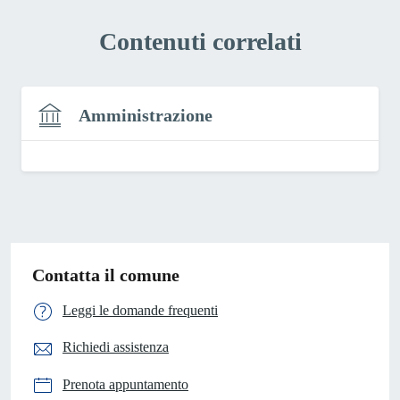
Contenuti correlati
Amministrazione
Contatta il comune
Leggi le domande frequenti
Richiedi assistenza
Prenota appuntamento