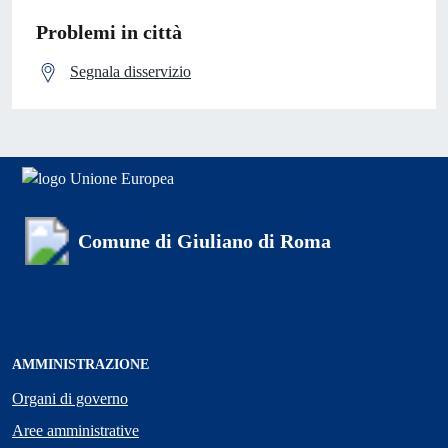
Problemi in città
Segnala disservizio
Comune di Giuliano di Roma
AMMINISTRAZIONE
Organi di governo
Aree amministrative