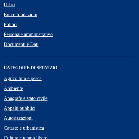
Uffici
Enti e fondazioni
Politici
Personale amministrativo
Documenti e Dati
CATEGORIE DI SERVIZIO
Agricoltura e pesca
Ambiente
Anagrafe e stato civile
Appalti pubblici
Autorizzazioni
Catasto e urbanistica
Cultura e tempo libero