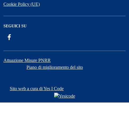
Cookie Policy (UE)
SEGUICI SU
Facebook
Attuazione Misure PNRR
Piano di miglioramento del sito
Sito web a cura di Yes I Code