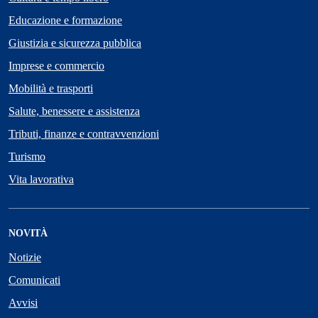
Educazione e formazione
Giustizia e sicurezza pubblica
Imprese e commercio
Mobilità e trasporti
Salute, benessere e assistenza
Tributi, finanze e contravvenzioni
Turismo
Vita lavorativa
NOVITÀ
Notizie
Comunicati
Avvisi