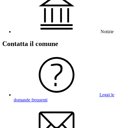
Notizie
Contatta il comune
Leggi le
domande frequenti