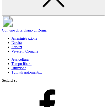
Comune di Giuliano di Roma
Amministrazione
Novità
Servizi
Vivere il Comune
Agricoltura
Tempo libero
Istruzione
Tutti gli argomenti...
Seguici su: