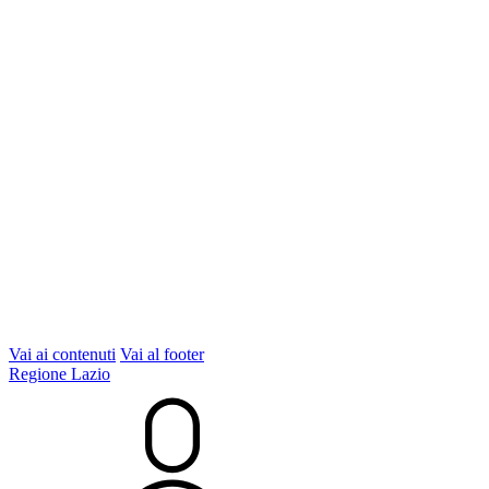
Vai ai contenuti
Vai al footer
Regione Lazio