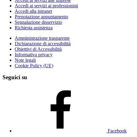
Accedi ai servizi alle imprese
Accedi ai servizi ai professionisti
Accedi alla intranet
Prenotazione appuntamento
Segnalazione disservizio
Richiesta assistenza
Amministrazione trasparente
Dichiarazione di accessibilità
Obiettivi di Accessibilità
Informativa privacy
Note legali
Cookie Policy (UE)
Seguici su
Facebook