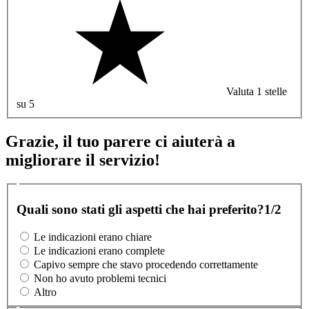
Valuta 1 stelle
su 5
Grazie, il tuo parere ci aiuterà a
migliorare il servizio!
Quali sono stati gli aspetti che hai preferito?
1/2
Le indicazioni erano chiare
Le indicazioni erano complete
Capivo sempre che stavo procedendo correttamente
Non ho avuto problemi tecnici
Altro