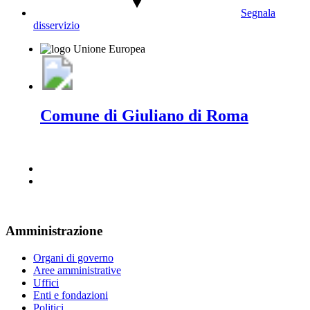
Segnala
disservizio
Comune di Giuliano di Roma
Amministrazione
Organi di governo
Aree amministrative
Uffici
Enti e fondazioni
Politici