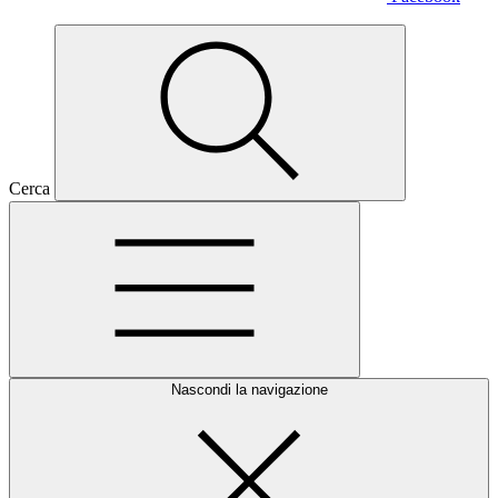
Cerca
Nascondi la navigazione