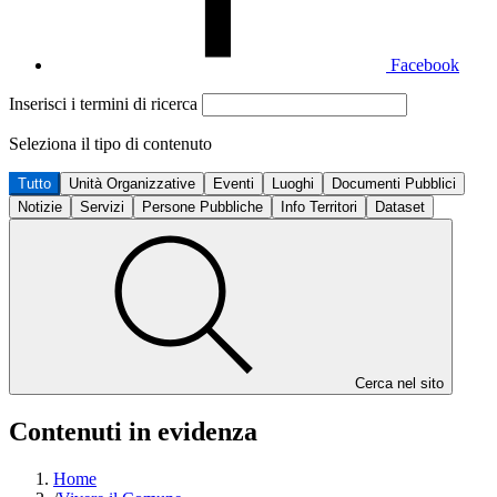
Facebook
Inserisci i termini di ricerca
Seleziona il tipo di contenuto
Tutto
Unità Organizzative
Eventi
Luoghi
Documenti Pubblici
Notizie
Servizi
Persone Pubbliche
Info Territori
Dataset
Cerca nel sito
Contenuti in evidenza
Home