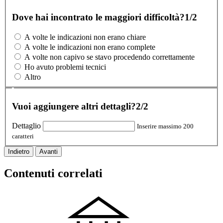
Dove hai incontrato le maggiori difficoltà?
1/2
A volte le indicazioni non erano chiare
A volte le indicazioni non erano complete
A volte non capivo se stavo procedendo correttamente
Ho avuto problemi tecnici
Altro
Vuoi aggiungere altri dettagli?
2/2
Dettaglio
Inserire massimo 200
caratteri
Indietro
Avanti
Contenuti correlati