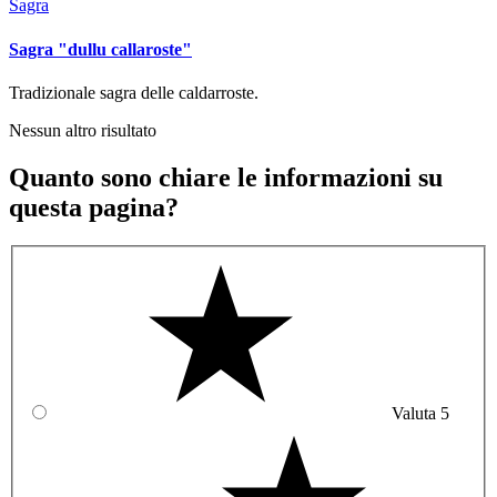
Sagra
Sagra "dullu callaroste"
Tradizionale sagra delle caldarroste.
Nessun altro risultato
Quanto sono chiare le informazioni su
questa pagina?
Valuta 5