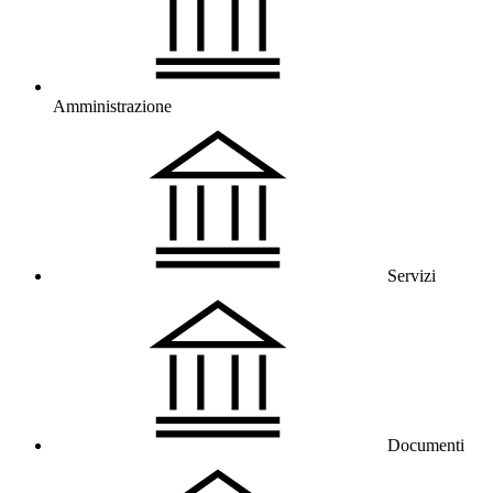
Amministrazione
Servizi
Documenti