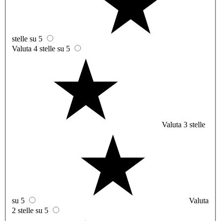
stelle su 5
Valuta 4 stelle su 5
Valuta 3 stelle
su 5
Valuta
2 stelle su 5