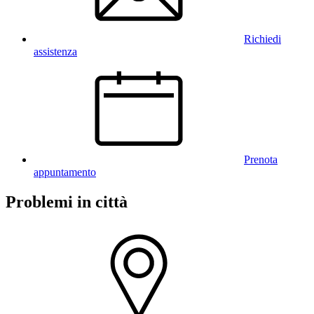
Richiedi
assistenza
Prenota
appuntamento
Problemi in città