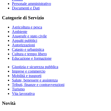
Personale amministrativo
Documenti e Dati
Categorie di Servizio
Agricoltura e pesca
Ambiente
Anagrafe e stato civile
Appalti pubblici
Autorizzazioni
Catasto e urbanistica
Cultura e tempo libero
Educazione e formazione
Giustizia e sicurezza pubblica
Imprese e commercio
Mobilità e trasporti
Salute, benessere e assistenza
Tributi, finanze e contravvenzioni
Turismo
Vita lavorativa
Novità