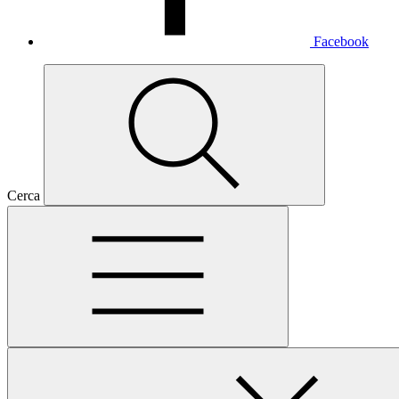
Facebook
Cerca