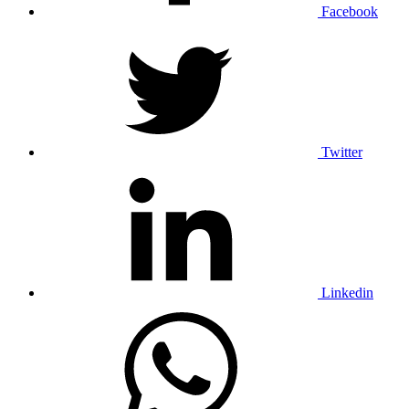
Facebook
Twitter
Linkedin