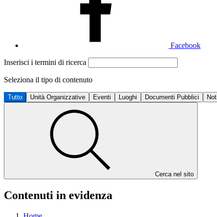
Facebook
Inserisci i termini di ricerca
Seleziona il tipo di contenuto
Tutto
Unità Organizzative
Eventi
Luoghi
Documenti Pubblici
Not
Cerca nel sito
Contenuti in evidenza
Home