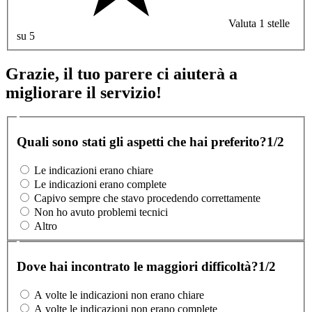
Valuta 1 stelle
su 5
Grazie, il tuo parere ci aiuterà a
migliorare il servizio!
Quali sono stati gli aspetti che hai preferito?
1/2
Le indicazioni erano chiare
Le indicazioni erano complete
Capivo sempre che stavo procedendo correttamente
Non ho avuto problemi tecnici
Altro
Dove hai incontrato le maggiori difficoltà?
1/2
A volte le indicazioni non erano chiare
A volte le indicazioni non erano complete