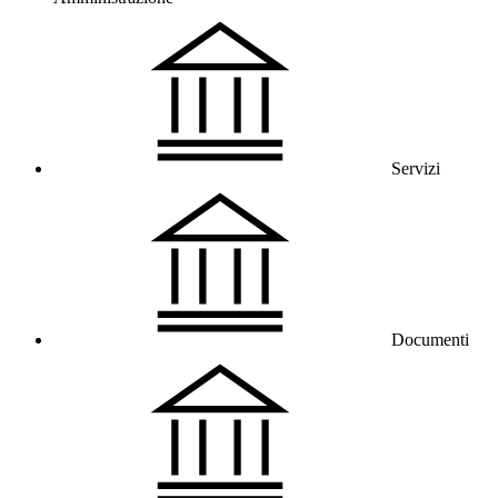
Servizi
Documenti