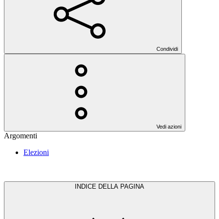
Condividi
Vedi azioni
Argomenti
Elezioni
INDICE DELLA PAGINA