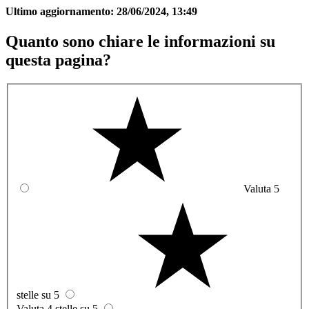
Ultimo aggiornamento:
28/06/2024, 13:49
Quanto sono chiare le informazioni su
questa pagina?
Valuta 5
stelle su 5
Valuta 4 stelle su 5