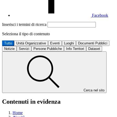
Facebook
Inserisci i termini di ricerca
Seleziona il tipo di contenuto
Tutto
Unità Organizzative
Eventi
Luoghi
Documenti Pubblici
Notizie
Servizi
Persone Pubbliche
Info Territori
Dataset
Cerca nel sito
Contenuti in evidenza
Home