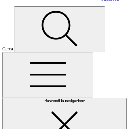
Cerca
Nascondi la navigazione