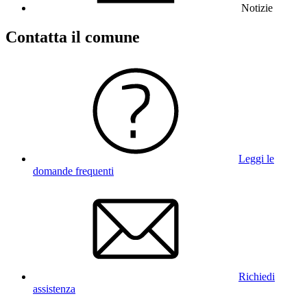
Notizie
Contatta il comune
Leggi le
domande frequenti
Richiedi
assistenza