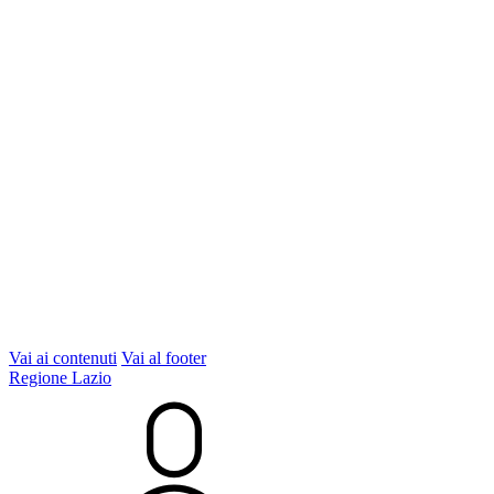
Vai ai contenuti
Vai al footer
Regione Lazio