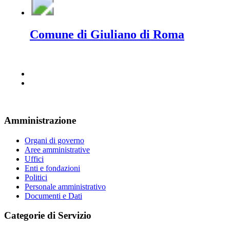
Comune di Giuliano di Roma
Amministrazione
Organi di governo
Aree amministrative
Uffici
Enti e fondazioni
Politici
Personale amministrativo
Documenti e Dati
Categorie di Servizio