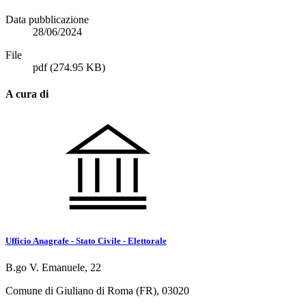
Data pubblicazione
28/06/2024
File
pdf
(274.95 KB)
A cura di
Ufficio Anagrafe - Stato Civile - Elettorale
B.go V. Emanuele, 22
Comune di Giuliano di Roma (FR), 03020