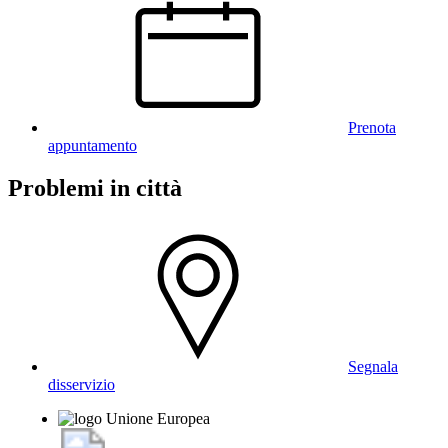
Prenota
appuntamento
Problemi in città
Segnala
disservizio