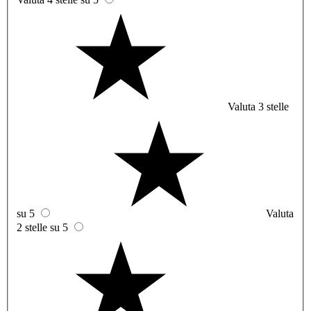
Valuta 3 stelle
su 5
Valuta
2 stelle su 5