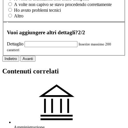
A volte non capivo se stavo procedendo correttamente
Ho avuto problemi tecnici
Altro
Vuoi aggiungere altri dettagli?
2/2
Dettaglio
Inserire massimo 200
caratteri
Indietro
Avanti
Contenuti correlati
Amministrazione