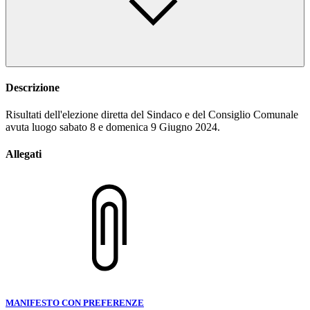
Descrizione
Risultati dell'elezione diretta del Sindaco e del Consiglio Comunale
avuta luogo sabato 8 e domenica 9 Giugno 2024.
Allegati
MANIFESTO CON PREFERENZE