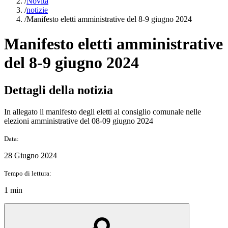
/
Novità
/
notizie
/
Manifesto eletti amministrative del 8-9 giugno 2024
Manifesto eletti amministrative
del 8-9 giugno 2024
Dettagli della notizia
In allegato il manifesto degli eletti al consiglio comunale nelle
elezioni amministrative del 08-09 giugno 2024
Data:
28 Giugno 2024
Tempo di lettura:
1 min