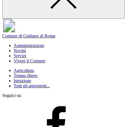
Comune di Giuliano di Roma
Amministrazione
Novità
Servizi
Vivere il Comune
Agricoltura
Tempo libero
Istruzione
Tutti gli argomenti...
Seguici su: