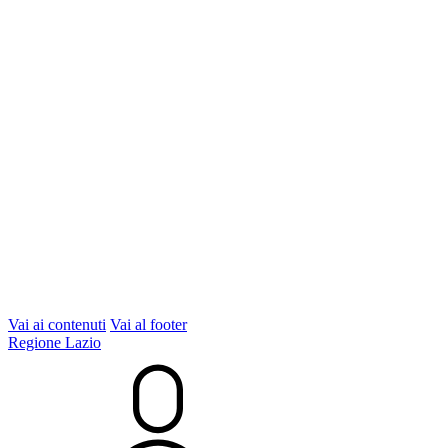
Vai ai contenuti
Vai al footer
Regione Lazio