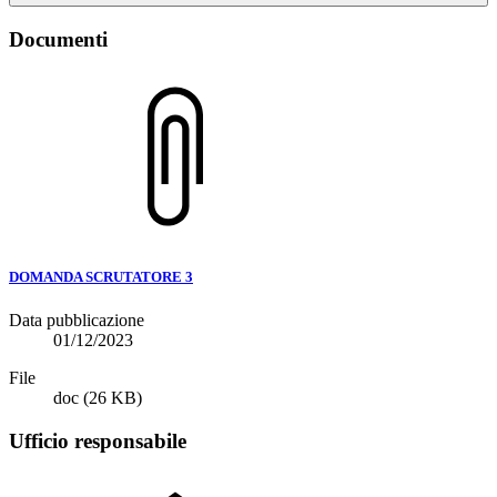
Documenti
DOMANDA SCRUTATORE 3
Data pubblicazione
01/12/2023
File
doc
(26 KB)
Ufficio responsabile