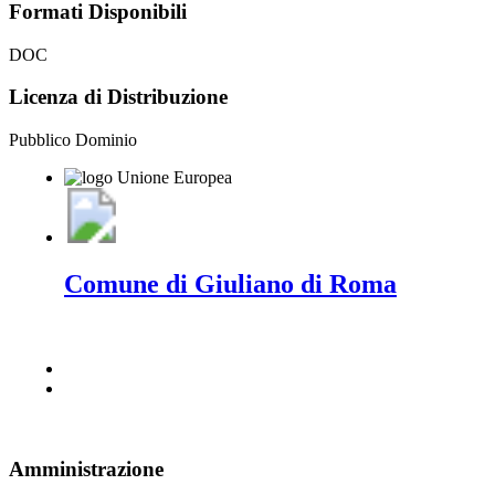
Formati Disponibili
DOC
Licenza di Distribuzione
Pubblico Dominio
Comune di Giuliano di Roma
Amministrazione