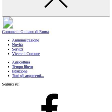
Comune di Giuliano di Roma
Amministrazione
Novità
Servizi
Vivere il Comune
Agricoltura
Tempo libero
Istruzione
Tutti gli argomenti...
Seguici su: