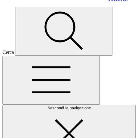
Cerca
Nascondi la navigazione