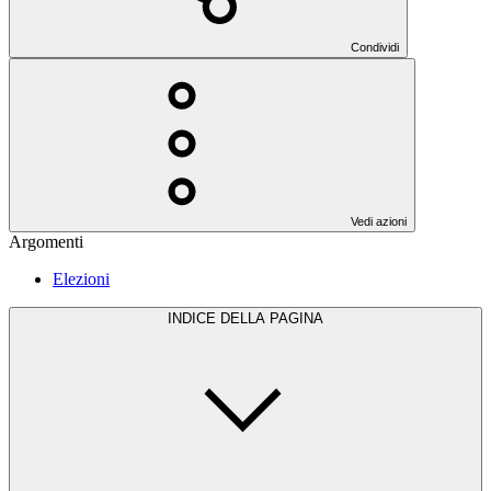
Condividi
Vedi azioni
Argomenti
Elezioni
INDICE DELLA PAGINA