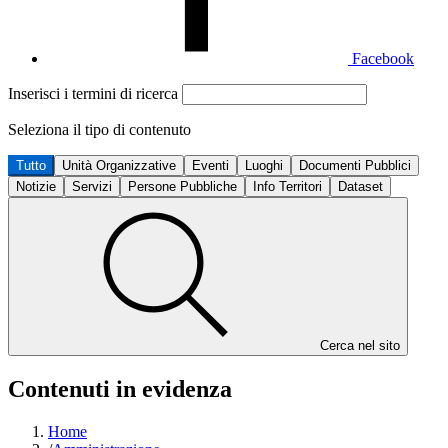
Facebook
Inserisci i termini di ricerca
Seleziona il tipo di contenuto
Tutto
Unità Organizzative
Eventi
Luoghi
Documenti Pubblici
Notizie
Servizi
Persone Pubbliche
Info Territori
Dataset
Cerca nel sito
Contenuti in evidenza
Home