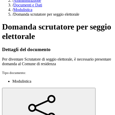
/
Amministrazione
/
Documenti e Dati
/
Modulistica
/
Domanda scrutatore per seggio elettorale
Domanda scrutatore per seggio
elettorale
Dettagli del documento
Per diventare Scrutatore di seggio elettorale, è necessario presentare
domanda al Comune di residenza
Tipo documento:
Modulistica