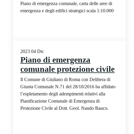
Piano di emergenza comunale, carta delle aree di
emergenza e degli edifici strategici scala 1:10.000
2023
04
Dic
Piano di emergenza
comunale protezione civile
Il Comune di Giuliano di Roma con Delibera di
Giunta Comunale N.71 del 28/10/2016 ha affidato
l’espletamento degli adempimenti relativi alla
Pianificazione Comunale di Emergenza di
Protezione Civile al Dott. Geol. Nando Bauco.