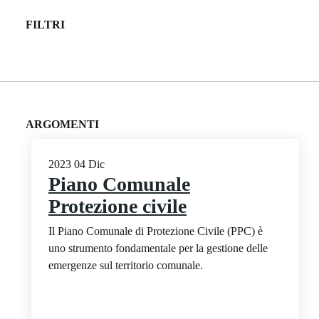
FILTRI
ARGOMENTI
2023
04
Dic
Piano Comunale
Protezione civile
Il Piano Comunale di Protezione Civile (PPC) è
uno strumento fondamentale per la gestione delle
emergenze sul territorio comunale.