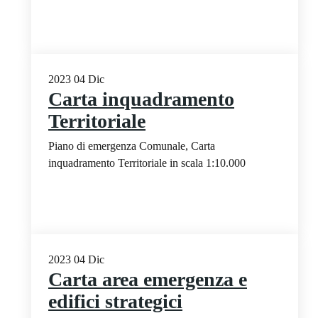
2023
04
Dic
Carta inquadramento
Territoriale
Piano di emergenza Comunale, Carta
inquadramento Territoriale in scala 1:10.000
2023
04
Dic
Carta area emergenza e
edifici strategici