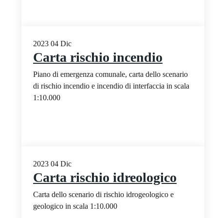
2023
04
Dic
Carta rischio incendio
Piano di emergenza comunale, carta dello scenario
di rischio incendio e incendio di interfaccia in scala
1:10.000
2023
04
Dic
Carta rischio idreologico
Carta dello scenario di rischio idrogeologico e
geologico in scala 1:10.000