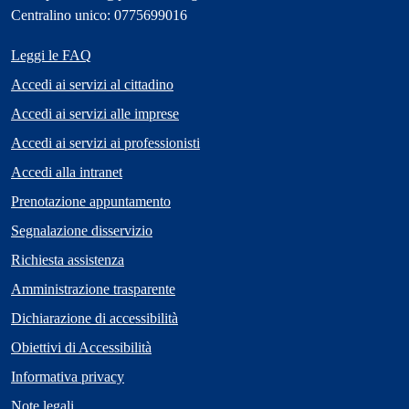
Centralino unico: 0775699016
Leggi le FAQ
Accedi ai servizi al cittadino
Accedi ai servizi alle imprese
Accedi ai servizi ai professionisti
Accedi alla intranet
Prenotazione appuntamento
Segnalazione disservizio
Richiesta assistenza
Amministrazione trasparente
Dichiarazione di accessibilità
Obiettivi di Accessibilità
Informativa privacy
Note legali