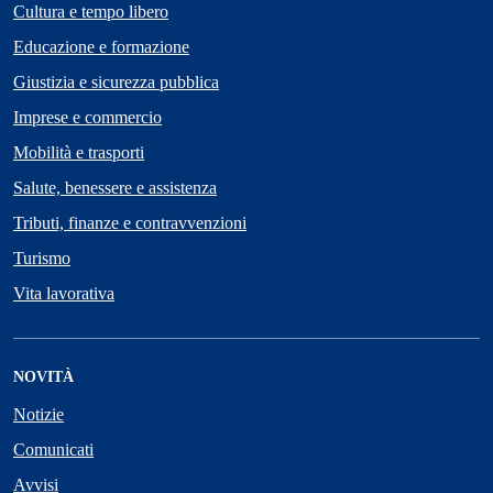
Cultura e tempo libero
Educazione e formazione
Giustizia e sicurezza pubblica
Imprese e commercio
Mobilità e trasporti
Salute, benessere e assistenza
Tributi, finanze e contravvenzioni
Turismo
Vita lavorativa
NOVITÀ
Notizie
Comunicati
Avvisi