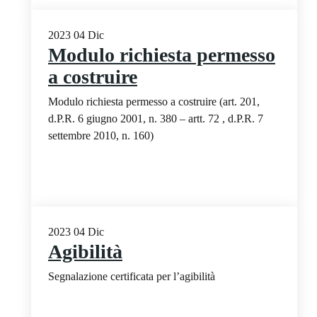
2023
04
Dic
Modulo richiesta permesso
a costruire
Modulo richiesta permesso a costruire (art. 201,
d.P.R. 6 giugno 2001, n. 380 – artt. 72 , d.P.R. 7
settembre 2010, n. 160)
2023
04
Dic
Agibilità
Segnalazione certificata per l’agibilità