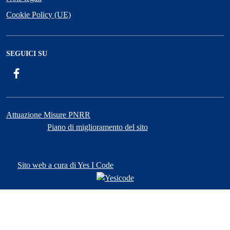
Cookie Policy (UE)
SEGUICI SU
Facebook
Attuazione Misure PNRR
Piano di miglioramento del sito
Sito web a cura di Yes I Code