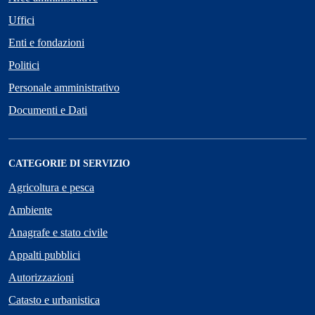
Uffici
Enti e fondazioni
Politici
Personale amministrativo
Documenti e Dati
CATEGORIE DI SERVIZIO
Agricoltura e pesca
Ambiente
Anagrafe e stato civile
Appalti pubblici
Autorizzazioni
Catasto e urbanistica