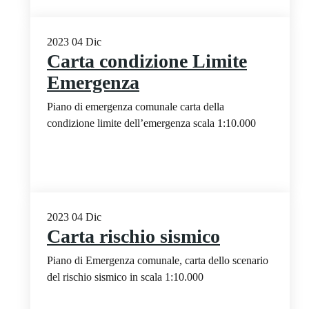
2023
04
Dic
Carta condizione Limite
Emergenza
Piano di emergenza comunale carta della
condizione limite dell’emergenza scala 1:10.000
2023
04
Dic
Carta rischio sismico
Piano di Emergenza comunale, carta dello scenario
del rischio sismico in scala 1:10.000