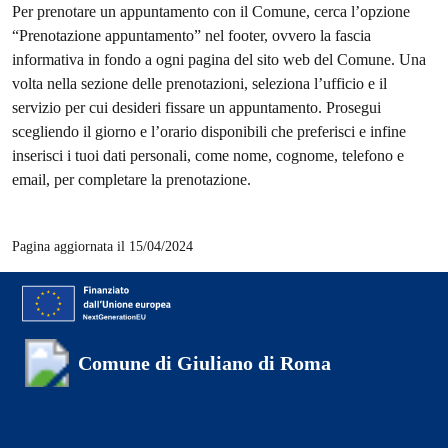
Per prenotare un appuntamento con il Comune, cerca l’opzione
“Prenotazione appuntamento” nel footer, ovvero la fascia
informativa in fondo a ogni pagina del sito web del Comune. Una
volta nella sezione delle prenotazioni, seleziona l’ufficio e il
servizio per cui desideri fissare un appuntamento. Prosegui
scegliendo il giorno e l’orario disponibili che preferisci e infine
inserisci i tuoi dati personali, come nome, cognome, telefono e
email, per completare la prenotazione.
Pagina aggiornata il 15/04/2024
Comune di Giuliano di Roma