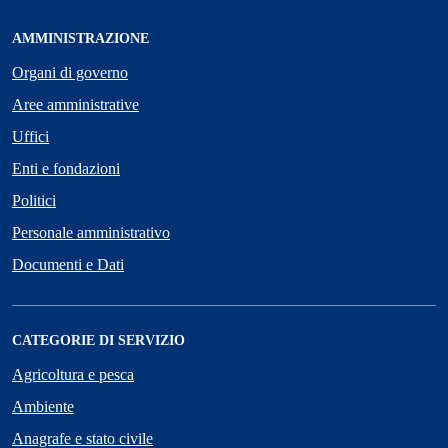
AMMINISTRAZIONE
Organi di governo
Aree amministrative
Uffici
Enti e fondazioni
Politici
Personale amministrativo
Documenti e Dati
CATEGORIE DI SERVIZIO
Agricoltura e pesca
Ambiente
Anagrafe e stato civile