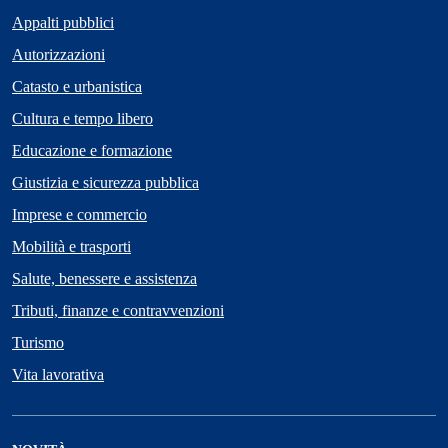
Appalti pubblici
Autorizzazioni
Catasto e urbanistica
Cultura e tempo libero
Educazione e formazione
Giustizia e sicurezza pubblica
Imprese e commercio
Mobilità e trasporti
Salute, benessere e assistenza
Tributi, finanze e contravvenzioni
Turismo
Vita lavorativa