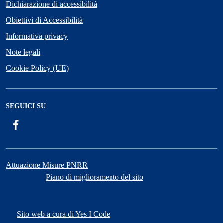
Dichiarazione di accessibilità
Obiettivi di Accessibilità
Informativa privacy
Note legali
Cookie Policy (UE)
SEGUICI SU
Facebook
Attuazione Misure PNRR
Piano di miglioramento del sito
Sito web a cura di Yes I Code