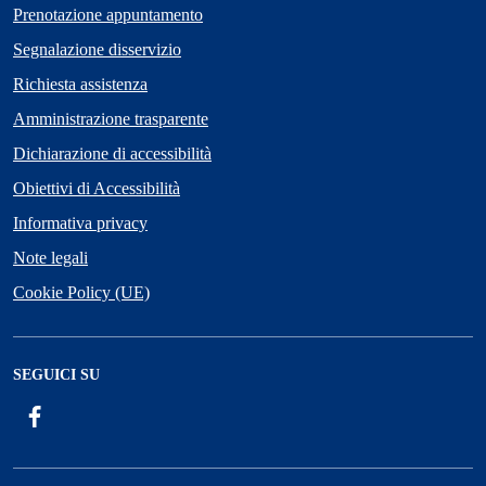
Prenotazione appuntamento
Segnalazione disservizio
Richiesta assistenza
Amministrazione trasparente
Dichiarazione di accessibilità
Obiettivi di Accessibilità
Informativa privacy
Note legali
Cookie Policy (UE)
SEGUICI SU
Facebook