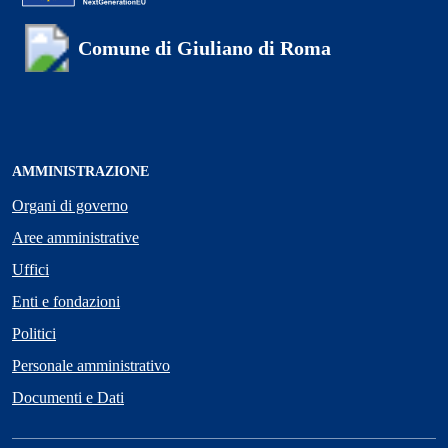
Comune di Giuliano di Roma
AMMINISTRAZIONE
Organi di governo
Aree amministrative
Uffici
Enti e fondazioni
Politici
Personale amministrativo
Documenti e Dati