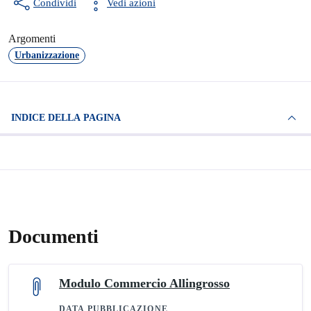
Condividi
Vedi azioni
Argomenti
Urbanizzazione
INDICE DELLA PAGINA
Documenti
Modulo Commercio Allingrosso
DATA PUBBLICAZIONE