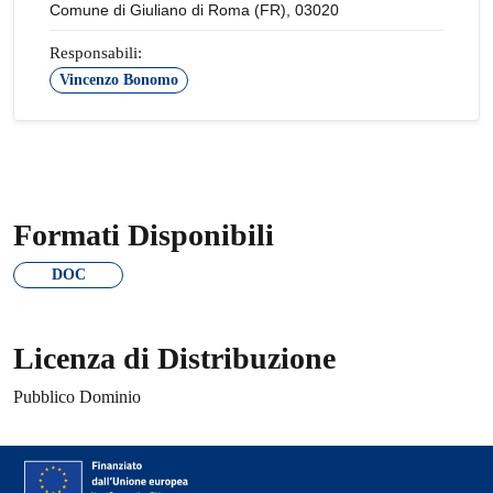
Comune di Giuliano di Roma (FR), 03020
Responsabili:
Vincenzo Bonomo
Formati Disponibili
DOC
Licenza di Distribuzione
Pubblico Dominio