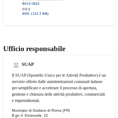
04/12/2023
FILE
DOC
(121.5 KB)
Ufficio responsabile
SUAP
Il SUAP (Sportello Unico per le Attività Produttive) è un
servizio offerto dalle amministrazioni comunali italiane
per semplificare e accelerare il processo di apertura,
gestione e chiusura delle attività produttive, commerciali
e imprenditoriali.
Municipio di Giuliano di Roma (FR)
B.go V. Emanuele, 22