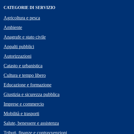
CATEGORIE DI SERVIZIO
Agricoltura e pesca
Ambiente
Anagrafe e stato civile
Appalti pubblici
Autorizzazioni
Catasto e urbanistica
Cultura e tempo libero
Educazione e formazione
Giustizia e sicurezza pubblica
Imprese e commercio
Mobilità e trasporti
Salute, benessere e assistenza
Tributi, finanze e contravvenzioni