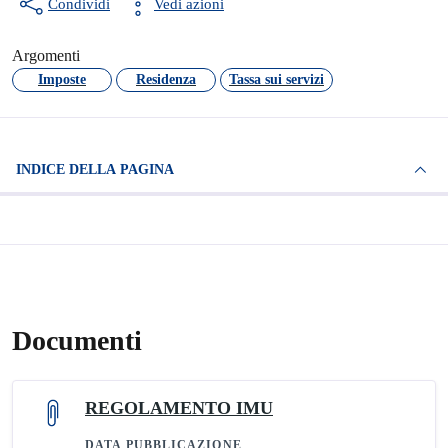
Condividi
Vedi azioni
Argomenti
Imposte
Residenza
Tassa sui servizi
INDICE DELLA PAGINA
Documenti
REGOLAMENTO IMU
DATA PUBBLICAZIONE