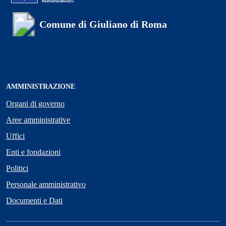
Comune di Giuliano di Roma
AMMINISTRAZIONE
Organi di governo
Aree amministrative
Uffici
Enti e fondazioni
Politici
Personale amministrativo
Documenti e Dati