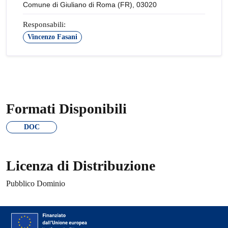
Comune di Giuliano di Roma (FR), 03020
Responsabili:
Vincenzo Fasani
Formati Disponibili
DOC
Licenza di Distribuzione
Pubblico Dominio