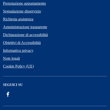
Prenotazione appuntamento
Segnalazione disservizio
Richiesta assistenza
Amministrazione trasparente
Dichiarazione di accessibilità
Obiettivi di Accessibilità
Informativa privacy
Note legali
Cookie Policy (UE)
SEGUICI SU
Facebook