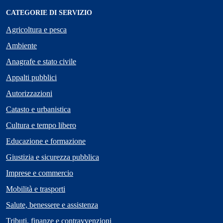
CATEGORIE DI SERVIZIO
Agricoltura e pesca
Ambiente
Anagrafe e stato civile
Appalti pubblici
Autorizzazioni
Catasto e urbanistica
Cultura e tempo libero
Educazione e formazione
Giustizia e sicurezza pubblica
Imprese e commercio
Mobilità e trasporti
Salute, benessere e assistenza
Tributi, finanze e contravvenzioni