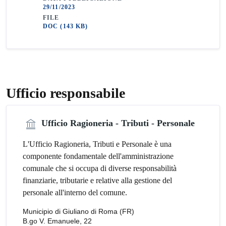
29/11/2023
FILE
DOC
(143 KB)
Ufficio responsabile
Ufficio Ragioneria - Tributi - Personale
L'Ufficio Ragioneria, Tributi e Personale è una
componente fondamentale dell'amministrazione
comunale che si occupa di diverse responsabilità
finanziarie, tributarie e relative alla gestione del
personale all'interno del comune.
Municipio di Giuliano di Roma (FR)
B.go V. Emanuele, 22