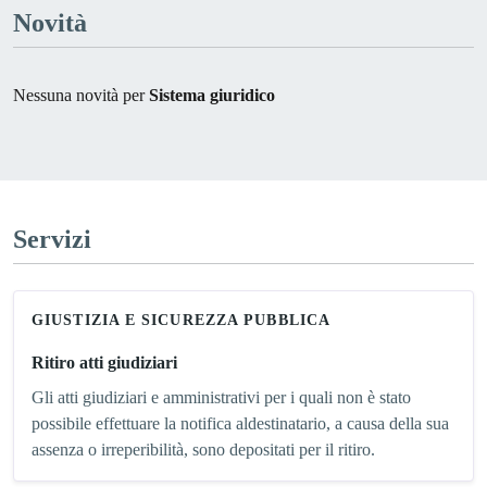
Novità
Nessuna novità per
Sistema giuridico
Servizi
GIUSTIZIA E SICUREZZA PUBBLICA
Ritiro atti giudiziari
Gli atti giudiziari e amministrativi per i quali non è stato
possibile effettuare la notifica aldestinatario, a causa della sua
assenza o irreperibilità, sono depositati per il ritiro.