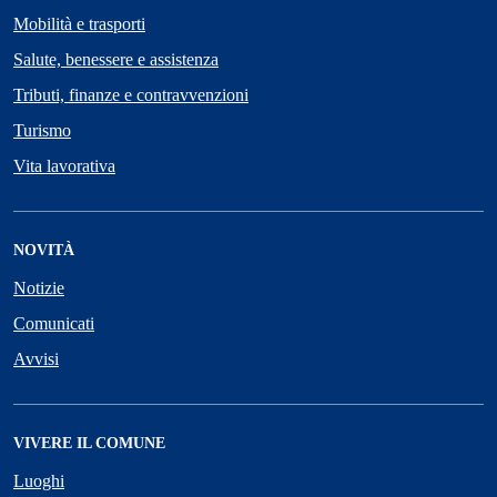
Mobilità e trasporti
Salute, benessere e assistenza
Tributi, finanze e contravvenzioni
Turismo
Vita lavorativa
NOVITÀ
Notizie
Comunicati
Avvisi
VIVERE IL COMUNE
Luoghi