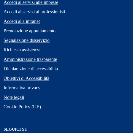
Accedi ai servizi alle imprese
Accedi ai servizi ai professionisti
Accedi alla intranet
Prenotazione appuntamento
Segnalazione disservizio
Richiesta assistenza
Amministrazione trasparente
Dichiarazione di accessibilità
Obiettivi di Accessibilità
Informativa privacy
Note legali
Cookie Policy (UE)
SEGUICI SU