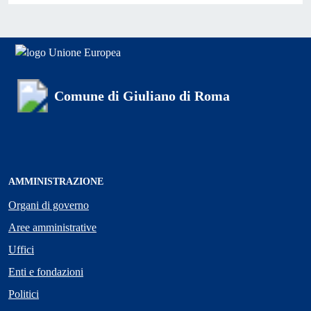
Comune di Giuliano di Roma
AMMINISTRAZIONE
Organi di governo
Aree amministrative
Uffici
Enti e fondazioni
Politici