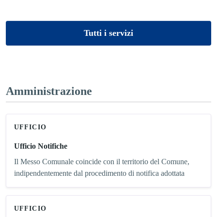
Tutti i servizi
Amministrazione
UFFICIO
Ufficio Notifiche
Il Messo Comunale coincide con il territorio del Comune,
indipendentemente dal procedimento di notifica adottata
UFFICIO