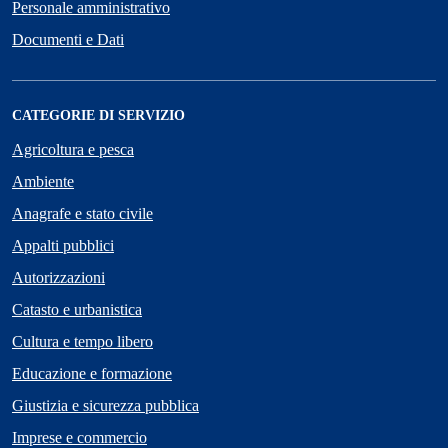
Personale amministrativo
Documenti e Dati
CATEGORIE DI SERVIZIO
Agricoltura e pesca
Ambiente
Anagrafe e stato civile
Appalti pubblici
Autorizzazioni
Catasto e urbanistica
Cultura e tempo libero
Educazione e formazione
Giustizia e sicurezza pubblica
Imprese e commercio