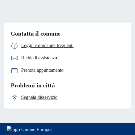
Contatta il comune
Leggi le domande frequenti
Richiedi assistenza
Prenota appuntamento
Problemi in città
Segnala disservizio