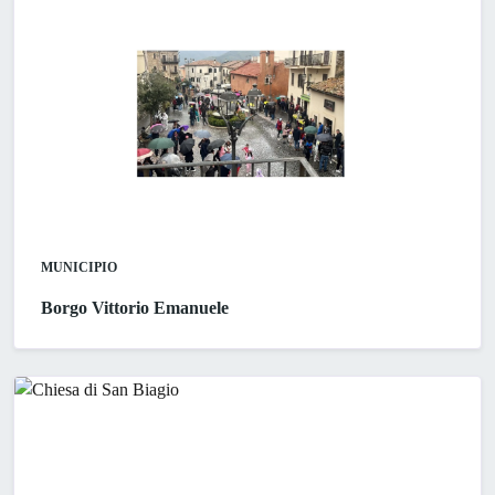
MUNICIPIO
Borgo Vittorio Emanuele