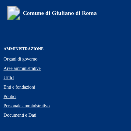
Comune di Giuliano di Roma
AMMINISTRAZIONE
Organi di governo
Aree amministrative
Uffici
Enti e fondazioni
Politici
Personale amministrativo
Documenti e Dati