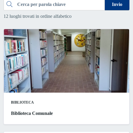
Cerca
Invio
12 luoghi trovati in ordine alfabetico
BIBLIOTECA
Biblioteca Comunale