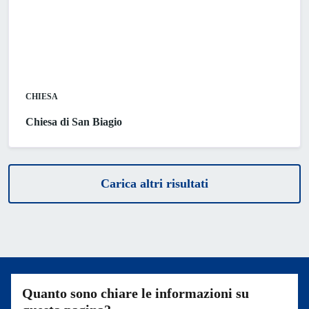
CHIESA
Chiesa di San Biagio
Carica altri risultati
Quanto sono chiare le informazioni su