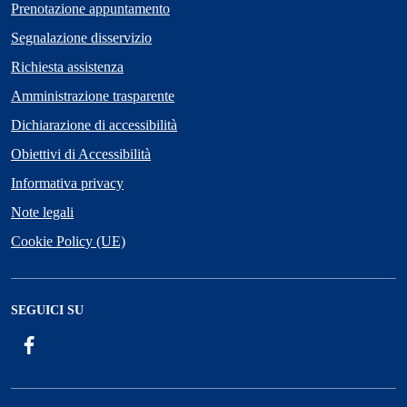
Prenotazione appuntamento
Segnalazione disservizio
Richiesta assistenza
Amministrazione trasparente
Dichiarazione di accessibilità
Obiettivi di Accessibilità
Informativa privacy
Note legali
Cookie Policy (UE)
SEGUICI SU
Facebook