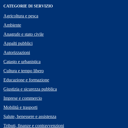
CATEGORIE DI SERVIZIO
Agricoltura e pesca
Ambiente
Anagrafe e stato civile
Appalti pubblici
Autorizzazioni
Catasto e urbanistica
Cultura e tempo libero
Educazione e formazione
Giustizia e sicurezza pubblica
Imprese e commercio
Mobilità e trasporti
Salute, benessere e assistenza
Tributi, finanze e contravvenzioni