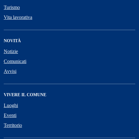
Turismo
Vita lavorativa
NOVITÀ
Notizie
Comunicati
Avvisi
VIVERE IL COMUNE
Luoghi
Eventi
Territorio