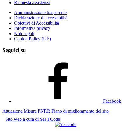
Richiesta assistenza
Amministrazione trasparente
Dichiarazione di accessibilità
Obiettivi di Accessibilità
Informativa privacy
Note legali
Cookie Policy (UE)
Seguici su
Facebook
Attuazione Misure PNRR
Piano di miglioramento del sito
Sito web a cura di Yes I Code