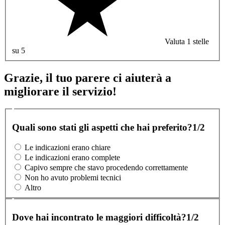
Valuta 1 stelle
su 5
Grazie, il tuo parere ci aiuterà a
migliorare il servizio!
Quali sono stati gli aspetti che hai preferito?
1/2
Le indicazioni erano chiare
Le indicazioni erano complete
Capivo sempre che stavo procedendo correttamente
Non ho avuto problemi tecnici
Altro
Dove hai incontrato le maggiori difficoltà?
1/2