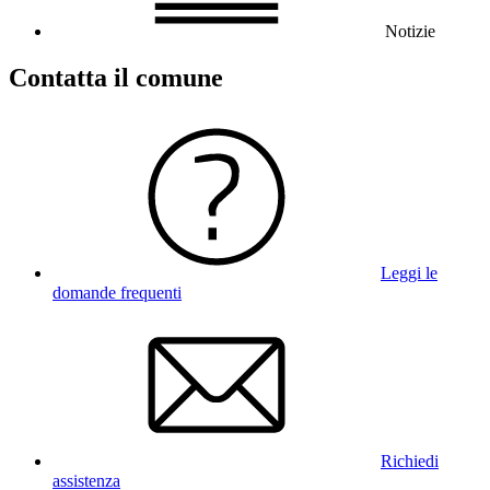
Notizie
Contatta il comune
Leggi le
domande frequenti
Richiedi
assistenza