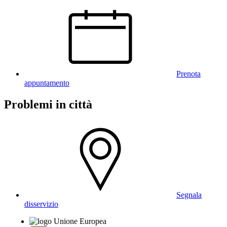
Prenota
appuntamento
Problemi in città
Segnala
disservizio