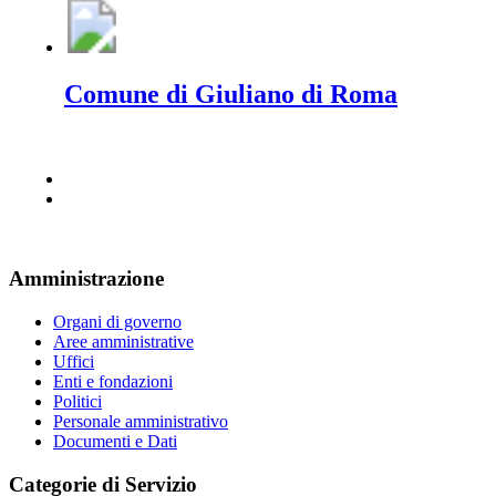
Comune di Giuliano di Roma
Amministrazione
Organi di governo
Aree amministrative
Uffici
Enti e fondazioni
Politici
Personale amministrativo
Documenti e Dati
Categorie di Servizio