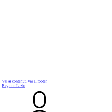
Vai ai contenuti
Vai al footer
Regione Lazio