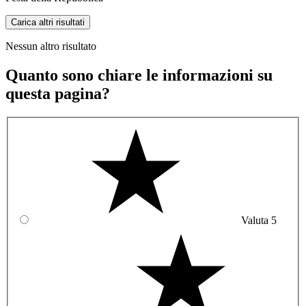
Carica altri risultati
Nessun altro risultato
Quanto sono chiare le informazioni su
questa pagina?
Valuta 5