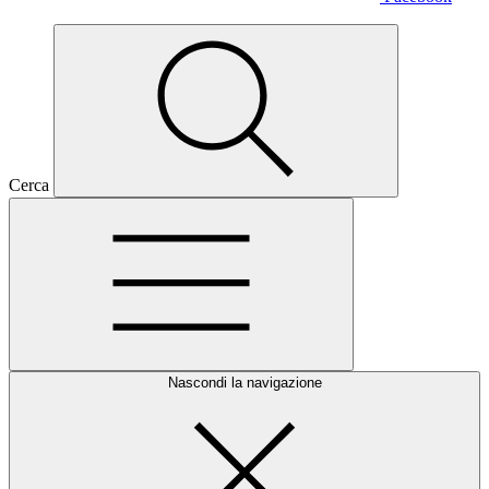
Cerca
Nascondi la navigazione