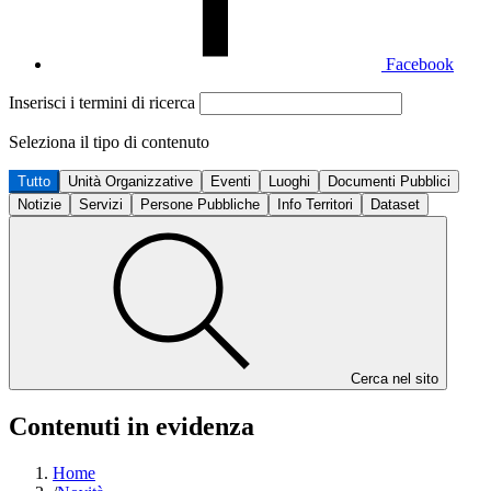
Facebook
Inserisci i termini di ricerca
Seleziona il tipo di contenuto
Tutto
Unità Organizzative
Eventi
Luoghi
Documenti Pubblici
Notizie
Servizi
Persone Pubbliche
Info Territori
Dataset
Cerca nel sito
Contenuti in evidenza
Home