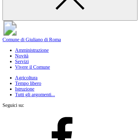
Comune di Giuliano di Roma
Amministrazione
Novità
Servizi
Vivere il Comune
Agricoltura
Tempo libero
Istruzione
Tutti gli argomenti...
Seguici su: