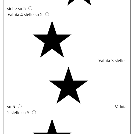
stelle su 5
Valuta 4 stelle su 5
Valuta 3 stelle
su 5
Valuta
2 stelle su 5