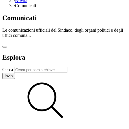
/
Novità
/
Comunicati
Comunicati
Le comunicazioni ufficiali del Sindaco, degli organi politici e degli
uffici comunali.
Esplora
Cerca
Invio