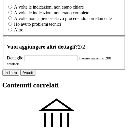
A volte le indicazioni non erano chiare
A volte le indicazioni non erano complete
A volte non capivo se stavo procedendo correttamente
Ho avuto problemi tecnici
Altro
Vuoi aggiungere altri dettagli?
2/2
Dettaglio
Inserire massimo 200
caratteri
Indietro
Avanti
Contenuti correlati